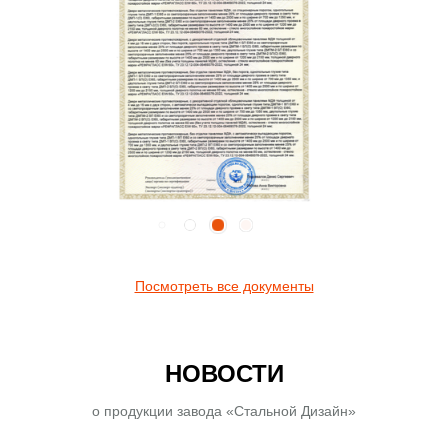
Посмотреть все документы
НОВОСТИ
о продукции завода «Стальной Дизайн»