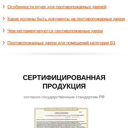
Особенности ручек для противопожарных дверей
Какие должны быть документы на противопожарные двери
Чем регламентируются противопожарные двери
Противопожарные двери для помещений категории В3
СЕРТИФИЦИРОВАННАЯ
ПРОДУКЦИЯ
согласно государственным стандартам РФ