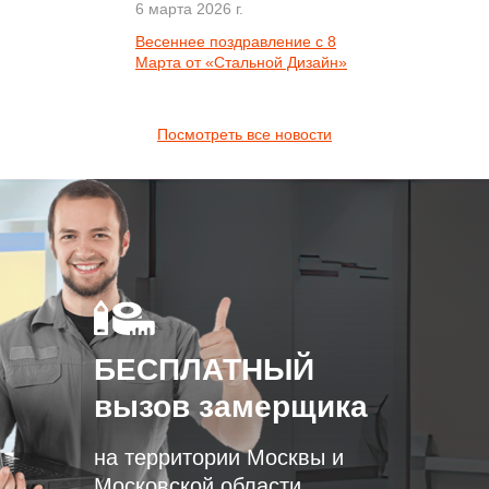
6 марта 2026 г.
Весеннее поздравление с 8
Марта от «Стальной Дизайн»
Посмотреть все новости
БЕСПЛАТНЫЙ
вызов замерщика
на территории Москвы и
Московской области