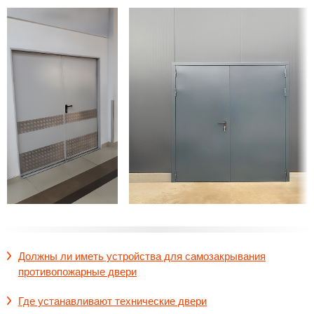
Должны ли иметь устройства для самозакрывания
противопожарные двери
Где устанавливают технические двери