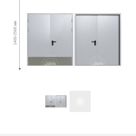
1400-2500 мм