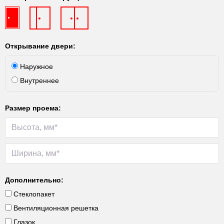
Открывание двери:
Наружное
Внутреннее
Размер проема:
Дополнительно:
Стеклопакет
Вентиляционная решетка
Глазок