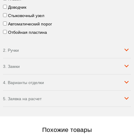
Доводчик
Стыковочный узел
Автоматический порог
Отбойная пластина
2. Ручки
3. Замки
4. Варианты отделки
5. Заявка на расчет
Похожие товары