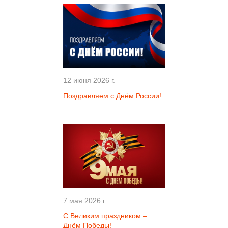
12 июня 2026 г.
Поздравляем с Днём России!
7 мая 2026 г.
С Великим праздником –
Днём Победы!