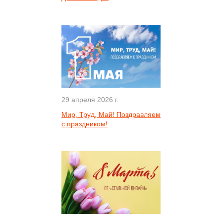
29 апреля 2026 г.
Мир, Труд, Май! Поздравляем
с праздником!