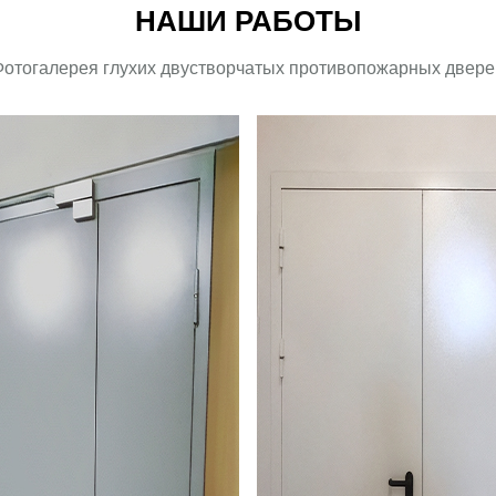
НАШИ РАБОТЫ
Фотогалерея глухих двустворчатых противопожарных двере