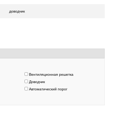
доводчик
Вентиляционная решетка
Доводчик
Автоматический порог