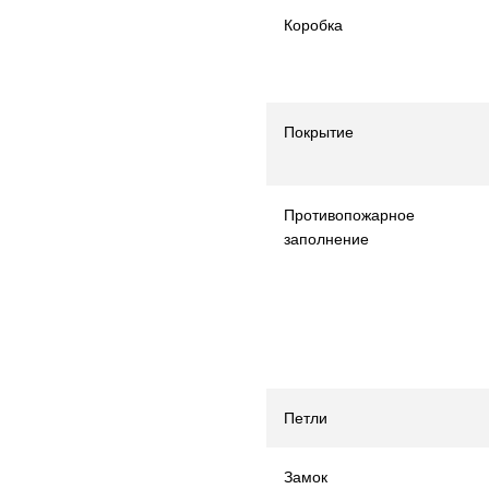
Коробка
Покрытие
Противопожарное
заполнение
Петли
Замок