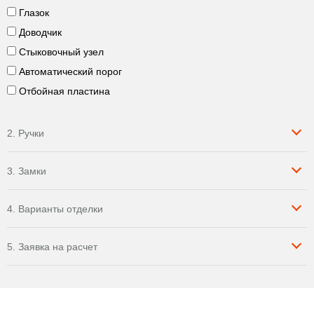
Глазок
Доводчик
Стыковочный узел
Автоматический порог
Отбойная пластина
2. Ручки
3. Замки
4. Варианты отделки
5. Заявка на расчет