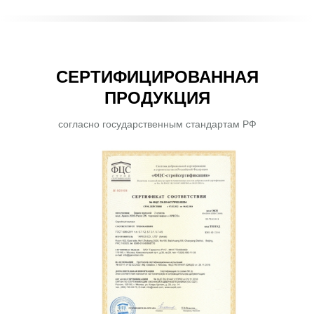
СЕРТИФИЦИРОВАННАЯ
ПРОДУКЦИЯ
согласно государственным стандартам РФ