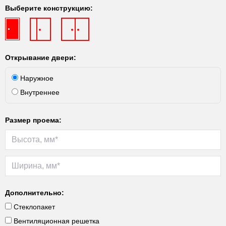
Выберите конструкцию:
Открывание двери:
Наружное
Внутреннее
Размер проема:
Дополнительно:
Стеклопакет
Вентиляционная решетка