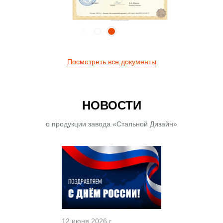
Посмотреть все документы
НОВОСТИ
о продукции завода «Стальной Дизайн»
12 июня 2026 г.