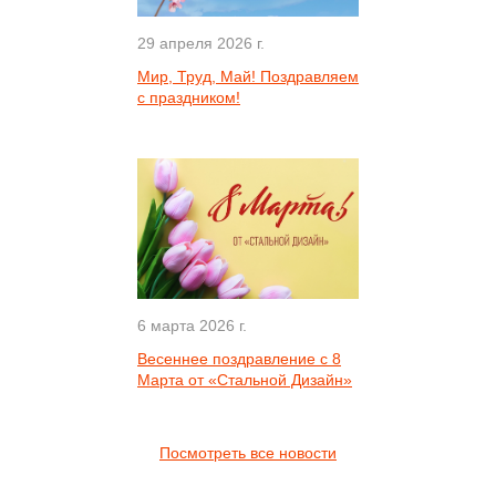
29 апреля 2026 г.
Мир, Труд, Май! Поздравляем
с праздником!
6 марта 2026 г.
Весеннее поздравление с 8
Марта от «Стальной Дизайн»
Посмотреть все новости