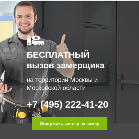
БЕСПЛАТНЫЙ
вызов замерщика
на территории Москвы и
Московской области
+7 (495) 222-41-20
Оформить заявку на замер