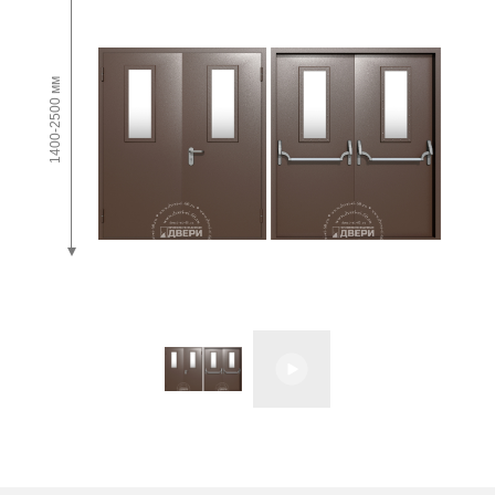
1400-2500 мм