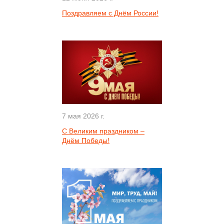
Поздравляем с Днём России!
7 мая 2026 г.
С Великим праздником –
Днём Победы!