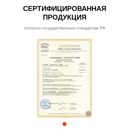
СЕРТИФИЦИРОВАННАЯ
ПРОДУКЦИЯ
согласно государственным стандартам РФ