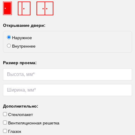
Открывание двери:
Наружное
Внутреннее
Размер проема:
Дополнительно:
Стеклопакет
Вентиляционная решетка
Глазок