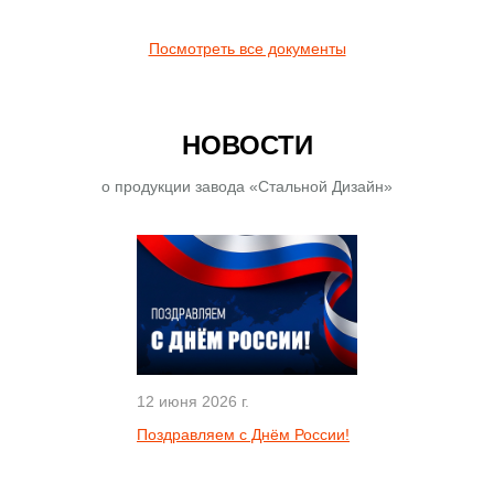
Посмотреть все документы
НОВОСТИ
о продукции завода «Стальной Дизайн»
12 июня 2026 г.
Поздравляем с Днём России!