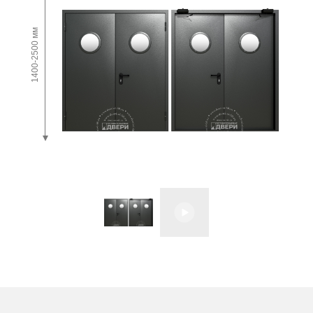
1400-2500 мм