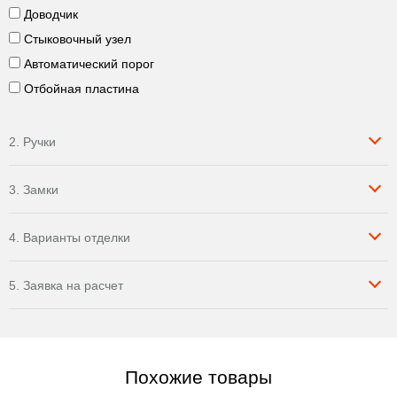
Доводчик
Стыковочный узел
Автоматический порог
Отбойная пластина
2. Ручки
3. Замки
4. Варианты отделки
5. Заявка на расчет
Похожие товары