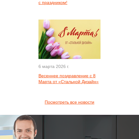
с праздником!
6 марта 2026 г.
Весеннее поздравление с 8
Марта от «Стальной Дизайн»
Посмотреть все новости