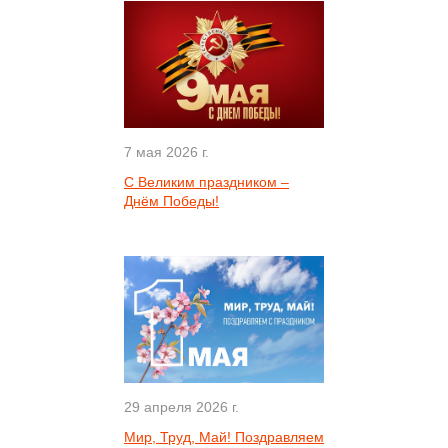
7 мая 2026 г.
С Великим праздником –
Днём Победы!
29 апреля 2026 г.
Мир, Труд, Май! Поздравляем