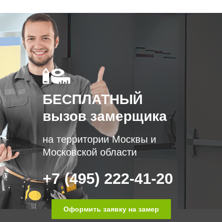
БЕСПЛАТНЫЙ
вызов замерщика
на территории Москвы и
Московской области
+7 (495) 222-41-20
Оформить заявку на замер