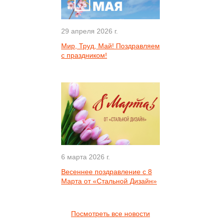
29 апреля 2026 г.
Мир, Труд, Май! Поздравляем
с праздником!
6 марта 2026 г.
Весеннее поздравление с 8
Марта от «Стальной Дизайн»
Посмотреть все новости