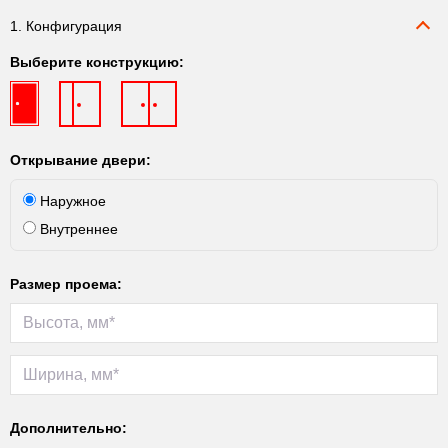
1. Конфигурация
Выберите конструкцию:
Открывание двери:
Наружное
Внутреннее
Размер проема:
Дополнительно: