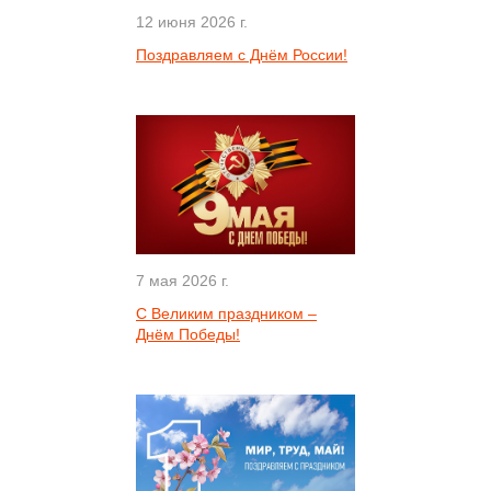
12 июня 2026 г.
Поздравляем с Днём России!
7 мая 2026 г.
С Великим праздником –
Днём Победы!