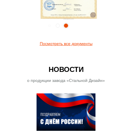
Посмотреть все документы
НОВОСТИ
о продукции завода «Стальной Дизайн»