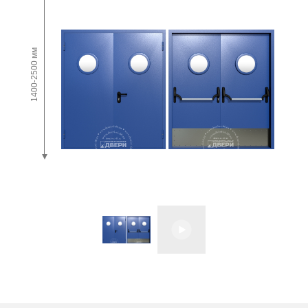
1400-2500 мм