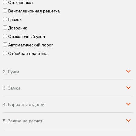
Стеклопакет
Вентиляционная решетка
Глазок
Доводчик
Стыковочный узел
Автоматический порог
Отбойная пластина
2. Ручки
3. Замки
4. Варианты отделки
5. Заявка на расчет