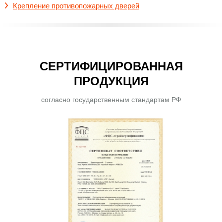
Крепление противопожарных дверей
СЕРТИФИЦИРОВАННАЯ
ПРОДУКЦИЯ
согласно государственным стандартам РФ