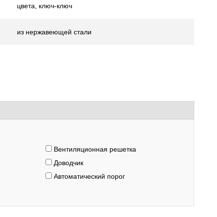
цвета, ключ-ключ
из нержавеющей стали
Вентиляционная решетка
Доводчик
Автоматический порог