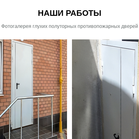
НАШИ РАБОТЫ
Фотогалерея глухих полуторных противопожарных дверей