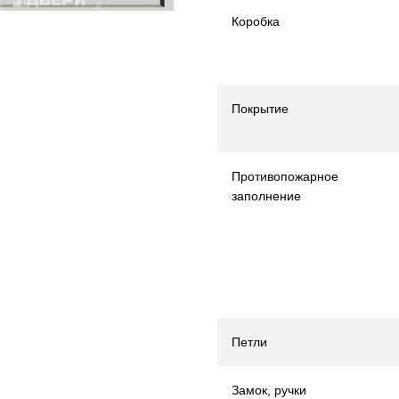
Коробка
Покрытие
Противопожарное
заполнение
Петли
Замок, ручки