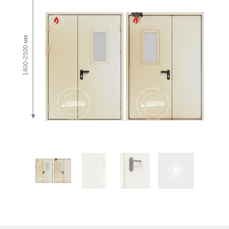
1400-2500 мм