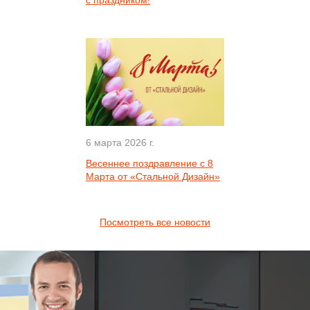
с праздником!
6 марта 2026 г.
Весеннее поздравление с 8
Марта от «Стальной Дизайн»
Посмотреть все новости