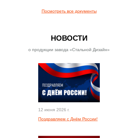
Посмотреть все документы
НОВОСТИ
о продукции завода «Стальной Дизайн»
12 июня 2026 г.
Поздравляем с Днём России!