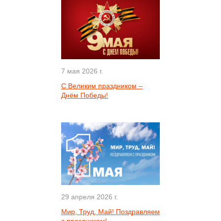
7 мая 2026 г.
С Великим праздником –
Днём Победы!
29 апреля 2026 г.
Мир, Труд, Май! Поздравляем