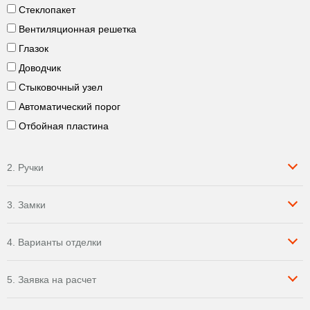
Стеклопакет
Вентиляционная решетка
Глазок
Доводчик
Стыковочный узел
Автоматический порог
Отбойная пластина
2. Ручки
3. Замки
4. Варианты отделки
5. Заявка на расчет