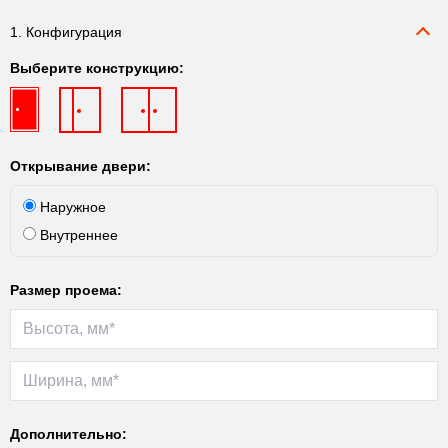
1. Конфигурация
Выберите конструкцию:
Открывание двери:
Наружное
Внутреннее
Размер проема:
Дополнительно: