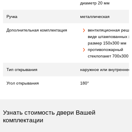
диаметр 20 мм
Ручка
металлическая
Дополнительная комплектация
вентиляционная решет
виде штампованных ж
размер 150х300 мм
противопожарный
стеклопакет 700х300 
Тип открывания
наружное или внутреннее
Угол открывания
180°
Узнать стоимость двери Вашей
комплектации