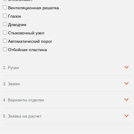
Вентиляционная решетка
Глазок
Доводчик
Стыковочный узел
Автоматический порог
Отбойная пластина
2. Ручки
3. Замки
4. Варианты отделки
5. Заявка на расчет