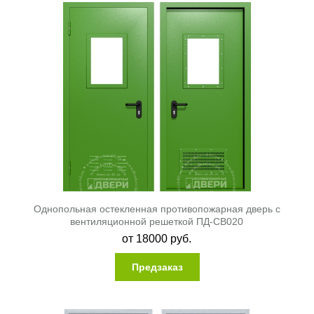
Однопольная остекленная противопожарная дверь с
вентиляционной решеткой ПД-СВ020
от
18000
руб.
Предзаказ