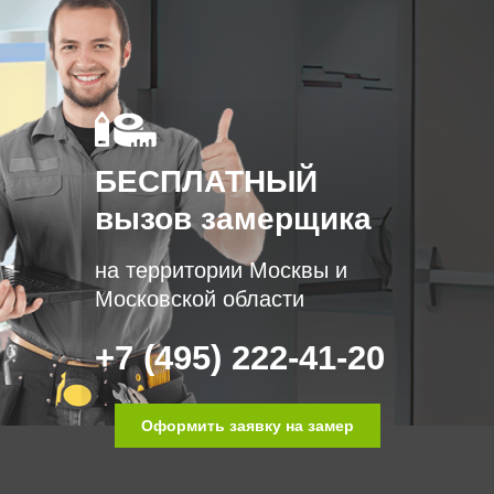
БЕСПЛАТНЫЙ
вызов замерщика
на территории Москвы и
Московской области
+7 (495) 222-41-20
Оформить заявку на замер