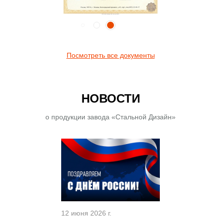
Посмотреть все документы
НОВОСТИ
о продукции завода «Стальной Дизайн»
12 июня 2026 г.