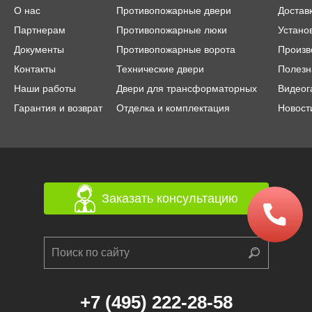
О нас
Противопожарные двери
Достав
Партнерам
Противопожарные люки
Устано
Документы
Противопожарные ворота
Произв
Контакты
Технические двери
Полезн
Наши работы
Двери для трансформаторных
Видеог
Гарантия и возврат
Отделка и комплектация
Новост
Заказать консультацию
+7 (495) 222-28-58