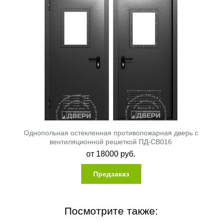
Однопольная остекленная противопожарная дверь с
вентиляционной решеткой ПД-СВ016
от
18000
руб.
Предзаказ
Посмотрите также: