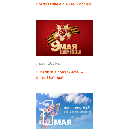
Поздравляем с Днём России!
7 мая 2026 г.
С Великим праздником –
Днём Победы!