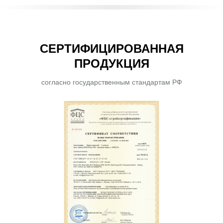
СЕРТИФИЦИРОВАННАЯ
ПРОДУКЦИЯ
согласно государственным стандартам РФ