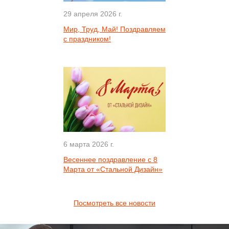
29 апреля 2026 г.
Мир, Труд, Май! Поздравляем
с праздником!
6 марта 2026 г.
Весеннее поздравление с 8
Марта от «Стальной Дизайн»
Посмотреть все новости