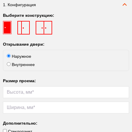
1. Конфигурация
Выберите конструкцию:
Открывание двери:
Наружное
Внутреннее
Размер проема:
Дополнительно:
Стеклопакет