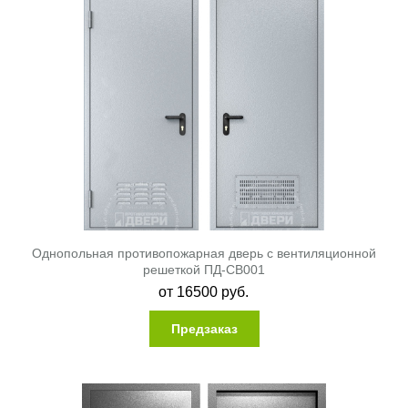
Однопольная противопожарная дверь с вентиляционной
решеткой ПД-СВ001
от
16500
руб.
Предзаказ