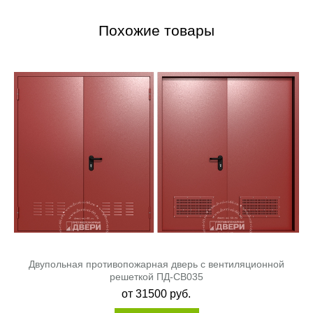
Похожие товары
Двупольная противопожарная дверь с вентиляционной
решеткой ПД-СВ035
от
31500
руб.