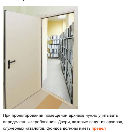
При проектировании помещений архивов нужно учитывать
определенные требования. Двери, которые ведут из архивов,
служебных каталогов, фондов должны иметь
предел