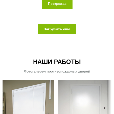
Предзаказ
Загрузить еще
НАШИ РАБОТЫ
Фотогалерея противопожарных дверей