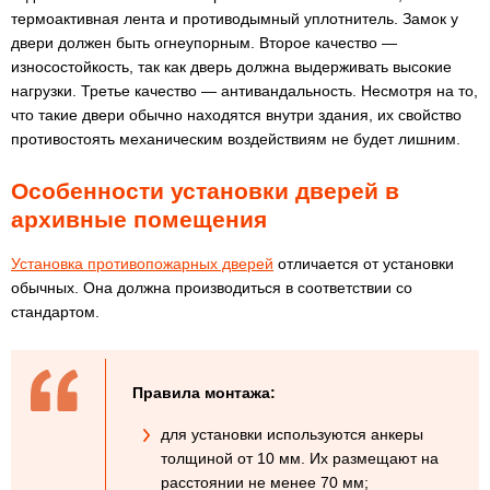
термоактивная лента и противодымный уплотнитель. Замок у
двери должен быть огнеупорным. Второе качество —
износостойкость, так как дверь должна выдерживать высокие
нагрузки. Третье качество — антивандальность. Несмотря на то,
что такие двери обычно находятся внутри здания, их свойство
противостоять механическим воздействиям не будет лишним.
Особенности установки дверей в
архивные помещения
Установка противопожарных дверей
отличается от установки
обычных. Она должна производиться в соответствии со
стандартом.
Правила монтажа:
для установки используются анкеры
толщиной от 10 мм. Их размещают на
расстоянии не менее 70 мм;