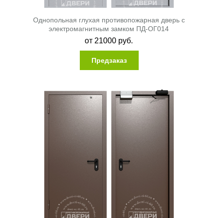
Однопольная глухая противопожарная дверь с
электромагнитным замком ПД-ОГ014
от
21000
руб.
Предзаказ