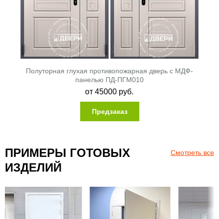
Полуторная глухая противопожарная дверь с МДФ-
панелью ПД-ПГМ010
от
45000
руб.
Предзаказ
ПРИМЕРЫ ГОТОВЫХ
Смотреть все
ИЗДЕЛИЙ