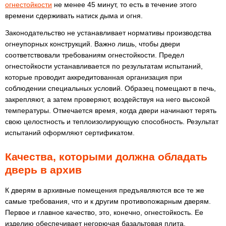
огнестойкости
не менее 45 минут, то есть в течение этого
времени сдерживать натиск дыма и огня.
Законодательство не устанавливает нормативы производства
огнеупорных конструкций. Важно лишь, чтобы двери
соответствовали требованиям огнестойкости. Предел
огнестойкости устанавливается по результатам испытаний,
которые проводит аккредитованная организация при
соблюдении специальных условий. Образец помещают в печь,
закрепляют, а затем проверяют, воздействуя на него высокой
температуры. Отмечается время, когда двери начинают терять
свою целостность и теплоизолирующую способность. Результат
испытаний оформляют сертификатом.
Качества, которыми должна обладать
дверь в архив
К дверям в архивные помещения предъявляются все те же
самые требования, что и к другим противопожарным дверям.
Первое и главное качество, это, конечно, огнестойкость. Ее
изделию обеспечивает негорючая базальтовая плита,