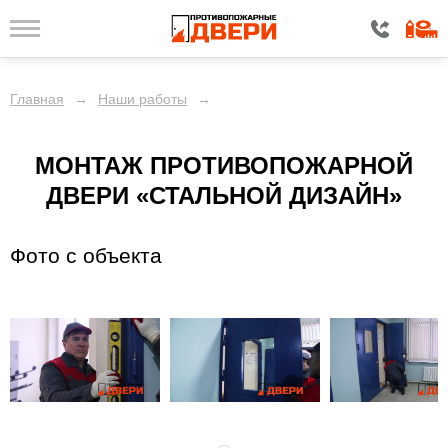
Главная
→
Наши работы
→
МОНТАЖ ПРОТИВОПОЖАРНОЙ
ДВЕРИ «СТАЛЬНОЙ ДИЗАЙН»
Фото с объекта