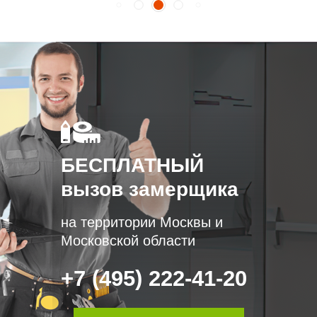
БЕСПЛАТНЫЙ
вызов замерщика
на территории Москвы и
Московской области
+7 (495) 222-41-20