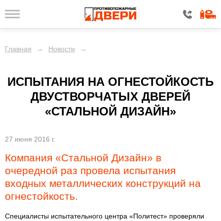
Главная
→
Новости
→
ИСПЫТАНИЯ НА ОГНЕСТОЙКОСТЬ
ДВУСТВОРЧАТЫХ ДВЕРЕЙ
«СТАЛЬНОЙ ДИЗАЙН»
27 июня 2016 г.
Компания «Стальной Дизайн» в
очередной раз провела испытания
входных металлических конструкций на
огнестойкость.
Специалисты испытательного центра «Политест» проверяли