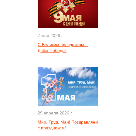
7 мая 2026 г.
С Великим праздником –
Днём Победы!
29 апреля 2026 г.
Мир, Труд, Май! Поздравляем
с праздником!