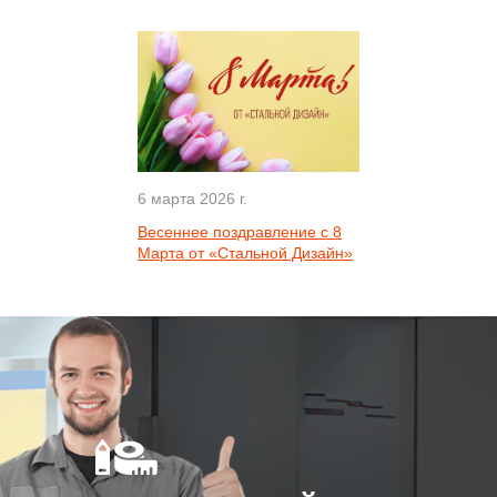
6 марта 2026 г.
Весеннее поздравление с 8
Марта от «Стальной Дизайн»