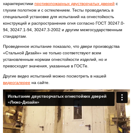
характеристики
противопожарных двустворчатых дверей
с
глухим полотном и с остеклением. Тесты проводились в
специальной установке для испытаний на огнестойкость
конструкций и распространение огня согласно ГОСТ 30247.0-
94, 30247.1-94, 30247.3-2002 и другим межгосударственным
стандартам.
Проведенное испытание показало, что двери производства
«Стальной Дизайн» не только соответствуют всем
установленным нормам огнестойкости изделий, но и
превосходят значения, указанные в ГОСТе.
Другие видео испытаний можно посмотреть в нашей
видеогалерее
на сайте.