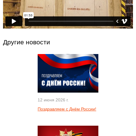
Другие новости
12 июня 2026 г.
Поздравляем с Днём России!