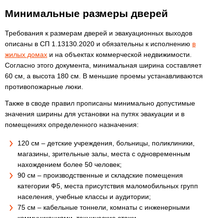
Минимальные размеры дверей
Требования к размерам дверей и эвакуационных выходов
описаны в СП 1.13130.2020 и обязательны к исполнению
в
жилых домах
и на объектах коммерческой недвижимости.
Согласно этого документа, минимальная ширина составляет
60 см, а высота 180 см. В меньшие проемы устанавливаются
противопожарные люки.
Также в своде правил прописаны минимально допустимые
значения ширины для установки на путях эвакуации и в
помещениях определенного назначения:
120 см – детские учреждения, больницы, поликлиники,
магазины, зрительные залы, места с одновременным
нахождением более 50 человек;
90 см – производственные и складские помещения
категории Ф5, места присутствия маломобильных групп
населения, учебные классы и аудитории;
75 см – кабельные тоннели, комнаты с инженерными