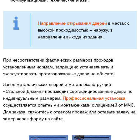
коммуникациями, технические этажи.
Направление открывания дверей
в местах с
высокой проходимостью – наружу, в
направлении выхода из здания.
При несоответствии фактических размеров проходов
установленным нормам, запрещено устанавливать и
эксплуатировать противопожарные двери на объекте.
Завод металлических дверей и металлоконструкций
«Стальной Дизайн» производит сертифицированные двери по
индивидуальным размерам.
Профессиональная установка
осуществляется опытными монтажниками с лицензией от МЧС.
Для заказа, свяжитесь с отделом продаж или оставьте заявку на
замер через форму на сайте.