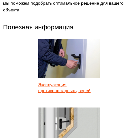
мы поможем подобрать оптимальное решение для вашего
объекта!
Полезная информация
Эксплуатация
противопожарных дверей