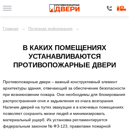
Главная
→
Полезная информация
→
В КАКИХ ПОМЕЩЕНИЯХ
УСТАНАВЛИВАЮТСЯ
ПРОТИВОПОЖАРНЫЕ ДВЕРИ
Противопожарные двери – важный конструктивный элемент
архитектуры здания, отвечающий за обеспечение безопасности
при возникновении пожара. Они необходимы для блокирования
распространения огня и задымления из очага возгорания.
Наличие дверей на путях эвакуации и в ключевых помещениях
позволяет сохранить жизни людей и минимизировать
материальный ущерб. Их установка регламентируется
федеральным законом № ФЗ-123, правилами пожарной