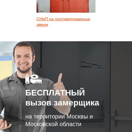
СНиП на противопожарные
двери
БЕСПЛАТНЫЙ
вызов замерщика
на территории Москвы и
Московской области