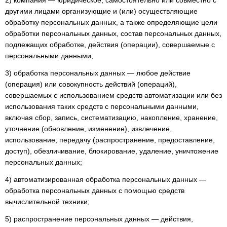
2) компания — юридическое, самостоятельно или совместно с
другими лицами организующие и (или) осуществляющие
обработку персональных данных, а также определяющие цели
обработки персональных данных, состав персональных данных,
подлежащих обработке, действия (операции), совершаемые с
персональными данными;
3) обработка персональных данных — любое действие
(операция) или совокупность действий (операций),
совершаемых с использованием средств автоматизации или без
использования таких средств с персональными данными,
включая сбор, запись, систематизацию, накопление, хранение,
уточнение (обновление, изменение), извлечение,
использование, передачу (распространение, предоставление,
доступ), обезличивание, блокирование, удаление, уничтожение
персональных данных;
4) автоматизированная обработка персональных данных —
обработка персональных данных с помощью средств
вычислительной техники;
5) распространение персональных данных — действия,