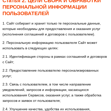
Статья 2. ЦЕЛИ СБОРА И ОБРАБОТКИ
ПЕРСОНАЛЬНОЙ ИНФОРМАЦИИ
ПОЛЬЗОВАТЕЛЕЙ
1. Сайт собирает и хранит только те персональные данные,
которые необходимы для предоставления и оказания услуг
(исполнения соглашений и договоров с пользователем).
2. Персональную информацию пользователя Сайт может
использовать в следующих целях:
2.1. Идентификация стороны в рамках соглашений и договоров
с Сайт;
2.2. Предоставление пользователю персонализированных
услуг;
2.3. Связь с пользователем, в том числе направление
уведомлений, запросов и информации, касающихся
использования Сервисов, оказания услуг, а также обработка
запросов и заявок от пользователя;
2.4. Улучшение качества, удобства их использования,