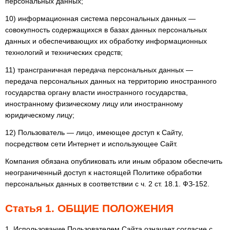
персональных данных;
10) информационная система персональных данных —
совокупность содержащихся в базах данных персональных
данных и обеспечивающих их обработку информационных
технологий и технических средств;
11) трансграничная передача персональных данных —
передача персональных данных на территорию иностранного
государства органу власти иностранного государства,
иностранному физическому лицу или иностранному
юридическому лицу;
12) Пользователь — лицо, имеющее доступ к Сайту,
посредством сети Интернет и использующее Сайт.
Компания обязана опубликовать или иным образом обеспечить
неограниченный доступ к настоящей Политике обработки
персональных данных в соответствии с ч. 2 ст. 18.1. ФЗ-152.
Статья 1. ОБЩИЕ ПОЛОЖЕНИЯ
1. Использование Пользователем Сайта означает согласие с