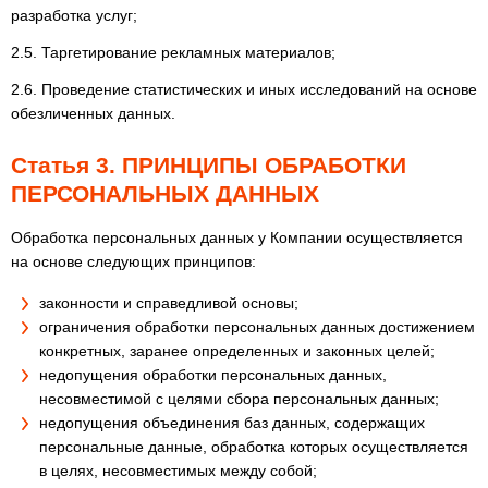
разработка услуг;
2.5. Таргетирование рекламных материалов;
2.6. Проведение статистических и иных исследований на основе
обезличенных данных.
Статья 3. ПРИНЦИПЫ ОБРАБОТКИ
ПЕРСОНАЛЬНЫХ ДАННЫХ
Обработка персональных данных у Компании осуществляется
на основе следующих принципов:
законности и справедливой основы;
ограничения обработки персональных данных достижением
конкретных, заранее определенных и законных целей;
недопущения обработки персональных данных,
несовместимой с целями сбора персональных данных;
недопущения объединения баз данных, содержащих
персональные данные, обработка которых осуществляется
в целях, несовместимых между собой;