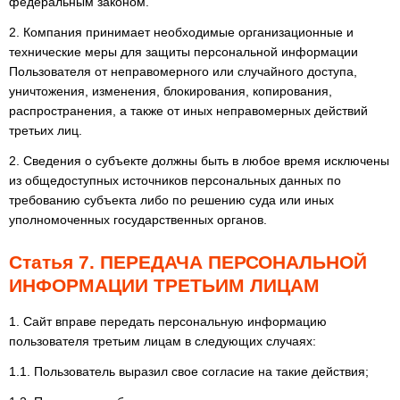
федеральным законом.
2. Компания принимает необходимые организационные и
технические меры для защиты персональной информации
Пользователя от неправомерного или случайного доступа,
уничтожения, изменения, блокирования, копирования,
распространения, а также от иных неправомерных действий
третьих лиц.
2. Сведения о субъекте должны быть в любое время исключены
из общедоступных источников персональных данных по
требованию субъекта либо по решению суда или иных
уполномоченных государственных органов.
Статья 7. ПЕРЕДАЧА ПЕРСОНАЛЬНОЙ
ИНФОРМАЦИИ ТРЕТЬИМ ЛИЦАМ
1. Сайт вправе передать персональную информацию
пользователя третьим лицам в следующих случаях:
1.1. Пользователь выразил свое согласие на такие действия;