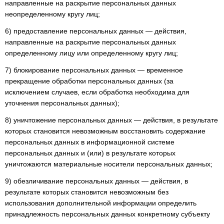
направленные на раскрытие персональных данных
неопределенному кругу лиц;
6) предоставление персональных данных — действия,
направленные на раскрытие персональных данных
определенному лицу или определенному кругу лиц;
7) блокирование персональных данных — временное
прекращение обработки персональных данных (за
исключением случаев, если обработка необходима для
уточнения персональных данных);
8) уничтожение персональных данных — действия, в результате
которых становится невозможным восстановить содержание
персональных данных в информационной системе
персональных данных и (или) в результате которых
уничтожаются материальные носители персональных данных;
9) обезличивание персональных данных — действия, в
результате которых становится невозможным без
использования дополнительной информации определить
принадлежность персональных данных конкретному субъекту