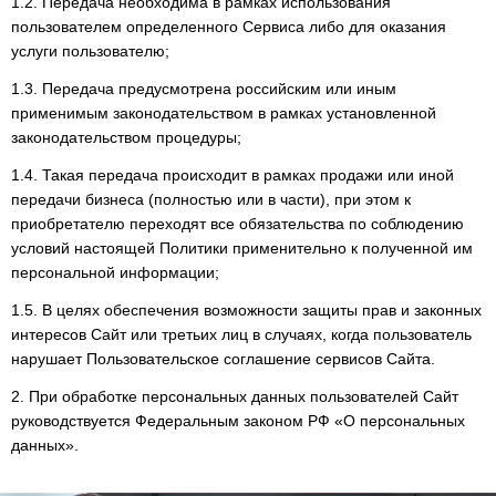
1.2. Передача необходима в рамках использования
пользователем определенного Сервиса либо для оказания
услуги пользователю;
1.3. Передача предусмотрена российским или иным
применимым законодательством в рамках установленной
законодательством процедуры;
1.4. Такая передача происходит в рамках продажи или иной
передачи бизнеса (полностью или в части), при этом к
приобретателю переходят все обязательства по соблюдению
условий настоящей Политики применительно к полученной им
персональной информации;
1.5. В целях обеспечения возможности защиты прав и законных
интересов Сайт или третьих лиц в случаях, когда пользователь
нарушает Пользовательское соглашение сервисов Сайта.
2. При обработке персональных данных пользователей Сайт
руководствуется Федеральным законом РФ «О персональных
данных».