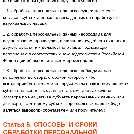
наличии хотя бы одного из следующих условий:
1.1. обработка персональных данных осуществляется с
согласия субъекта персональных данных на обработку его
персональных данных;
1.2. обработка персональных данных необходима для
осуществления правосудия, исполнения судебного акта, акта
другого органа или должностного лица, подлежащих
исполнению в соответствии с законодательством Российской
Федерации об исполнительном производстве;
1.3. обработка персональных данных необходима для
исполнения договора, стороной которого либо
выгодоприобретателем или поручителем по которому является
субъект персональных данных, а также для заключения
договора по инициативе субъекта персональных данных или
договора, по которому субъект персональных данных будет
являться выгодоприобретателем или поручителем;
Статья 5. СПОСОБЫ И СРОКИ
ОБРАБОТКИ ПЕРСОНАЛЬНОЙ