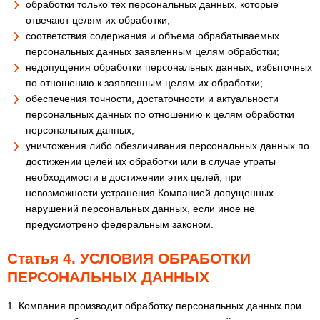
обработки только тех персональных данных, которые
отвечают целям их обработки;
соответствия содержания и объема обрабатываемых
персональных данных заявленным целям обработки;
недопущения обработки персональных данных, избыточных
по отношению к заявленным целям их обработки;
обеспечения точности, достаточности и актуальности
персональных данных по отношению к целям обработки
персональных данных;
уничтожения либо обезличивания персональных данных по
достижении целей их обработки или в случае утраты
необходимости в достижении этих целей, при
невозможности устранения Компанией допущенных
нарушений персональных данных, если иное не
предусмотрено федеральным законом.
Статья 4. УСЛОВИЯ ОБРАБОТКИ
ПЕРСОНАЛЬНЫХ ДАННЫХ
1. Компания производит обработку персональных данных при