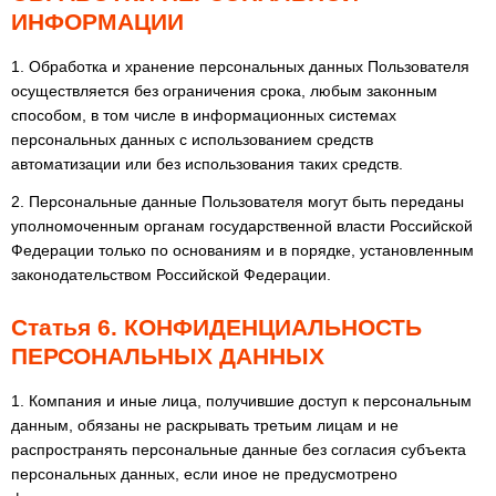
ИНФОРМАЦИИ
1. Обработка и хранение персональных данных Пользователя
осуществляется без ограничения срока, любым законным
способом, в том числе в информационных системах
персональных данных с использованием средств
автоматизации или без использования таких средств.
2. Персональные данные Пользователя могут быть переданы
уполномоченным органам государственной власти Российской
Федерации только по основаниям и в порядке, установленным
законодательством Российской Федерации.
Статья 6. КОНФИДЕНЦИАЛЬНОСТЬ
ПЕРСОНАЛЬНЫХ ДАННЫХ
1. Компания и иные лица, получившие доступ к персональным
данным, обязаны не раскрывать третьим лицам и не
распространять персональные данные без согласия субъекта
персональных данных, если иное не предусмотрено