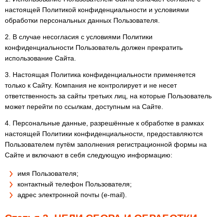
настоящей Политикой конфиденциальности и условиями
обработки персональных данных Пользователя.
2. В случае несогласия с условиями Политики
конфиденциальности Пользователь должен прекратить
использование Сайта.
3. Настоящая Политика конфиденциальности применяется
только к Сайту. Компания не контролирует и не несет
ответственность за сайты третьих лиц, на которые Пользователь
может перейти по ссылкам, доступным на Сайте.
4. Персональные данные, разрешённые к обработке в рамках
настоящей Политики конфиденциальности, предоставляются
Пользователем путём заполнения регистрационной формы на
Сайте и включают в себя следующую информацию:
имя Пользователя;
контактный телефон Пользователя;
адрес электронной почты (e-mail).