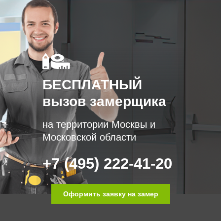
БЕСПЛАТНЫЙ
вызов замерщика
на территории Москвы и
Московской области
+7 (495) 222-41-20
Оформить заявку на замер