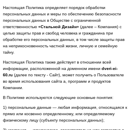
Настоящая Политика определяет порядок обработки
персональных данных и меры по обеспечению безопасности
персональных данных в Обществе с ограниченной
ответственностью
«Стальной Дизайн»
(далее – Компания) с
целью защиты прав и свобод человека и гражданина при
обработке его персональных данных, в том числе защиты прав
на неприкосновенность частной жизни, личную и семейную
тайну.
Настоящая Политика также действует в отношении всей
информации, расположенной на доменном имени
dveri-ei-
60.ru
(далее по тексту - Сайт), может получить о Пользователе
во время использования сайта а, программ и продуктов
Компании.
В Политике используются следующие основные понятия:
1) персональные данные — любая информация, относящаяся к
прямо или косвенно определенному, или определяемому
физическому лицу (субъекту персональных данных);