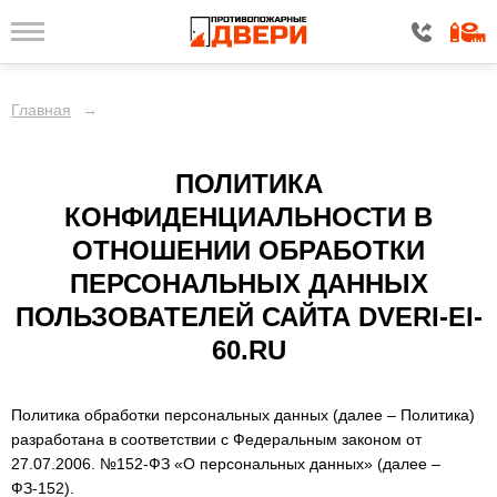
Главная
→
ПОЛИТИКА
КОНФИДЕНЦИАЛЬНОСТИ В
ОТНОШЕНИИ ОБРАБОТКИ
ПЕРСОНАЛЬНЫХ ДАННЫХ
ПОЛЬЗОВАТЕЛЕЙ САЙТА DVERI-EI-
60.RU
Политика обработки персональных данных (далее – Политика)
разработана в соответствии с Федеральным законом от
27.07.2006. №152-ФЗ «О персональных данных» (далее –
ФЗ-152).