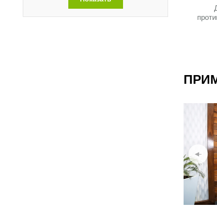
проти
ПРИ