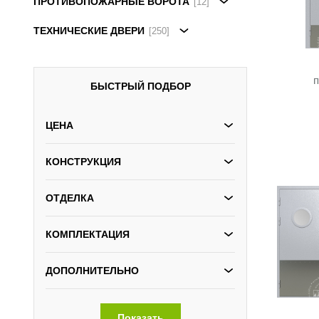
ПРОТИВОПОЖАРНЫЕ ВОРОТА
[12]
ТЕХНИЧЕСКИЕ ДВЕРИ
[250]
п
БЫСТРЫЙ ПОДБОР
ЦЕНА
КОНСТРУКЦИЯ
ОТДЕЛКА
КОМПЛЕКТАЦИЯ
ДОПОЛНИТЕЛЬНО
Показать