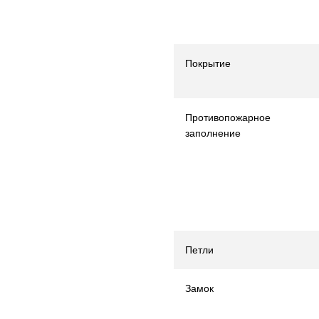
Покрытие
Противопожарное
заполнение
Петли
Замок