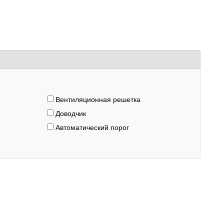
Вентиляционная решетка
Доводчик
Автоматический порог