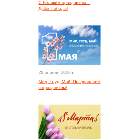
С Великим праздником –
Днём Победы!
29 апреля 2026 г.
Мир, Труд, Май! Поздравляем
с праздником!