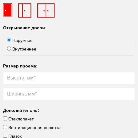
Открывание двери:
Наружное
Внутреннее
Размер проема:
Дополнительно:
Стеклопакет
Вентиляционная решетка
Глазок