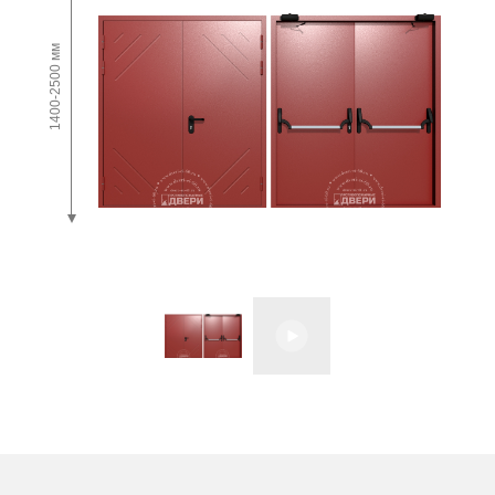
1400-2500 мм