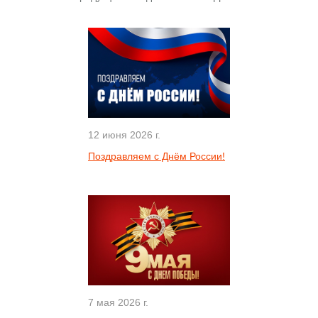
12 июня 2026 г.
Поздравляем с Днём России!
7 мая 2026 г.