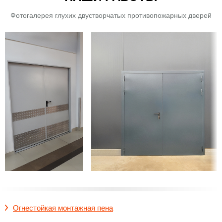
Фотогалерея глухих двустворчатых противопожарных дверей
Огнестойкая монтажная пена