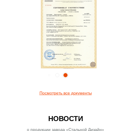
Посмотреть все документы
НОВОСТИ
о продукции завода «Стальной Дизайн»