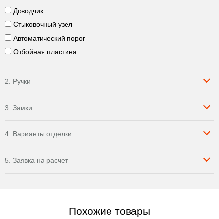
Доводчик
Стыковочный узел
Автоматический порог
Отбойная пластина
2. Ручки
3. Замки
4. Варианты отделки
5. Заявка на расчет
Похожие товары