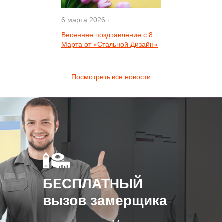
6 марта 2026 г.
Весеннее поздравление с 8
Марта от «Стальной Дизайн»
Посмотреть все новости
БЕСПЛАТНЫЙ
вызов замерщика