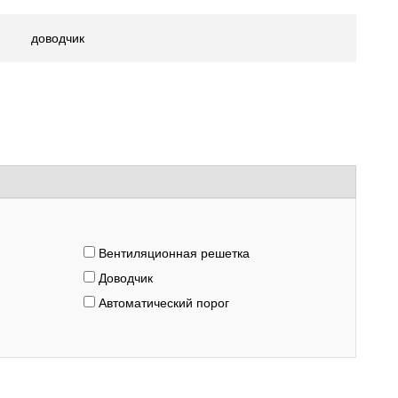
доводчик
Вентиляционная решетка
Доводчик
Автоматический порог