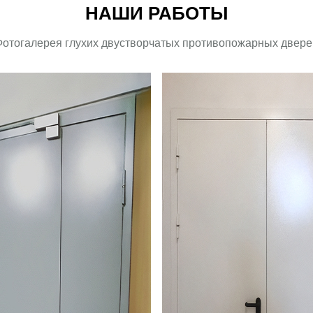
НАШИ РАБОТЫ
Фотогалерея глухих двустворчатых противопожарных двере