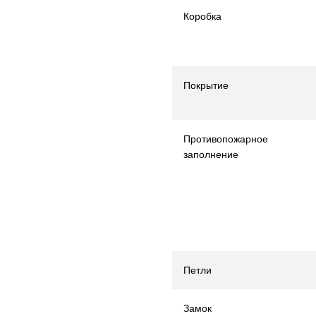
Коробка
Покрытие
Противопожарное
заполнение
Петли
Замок