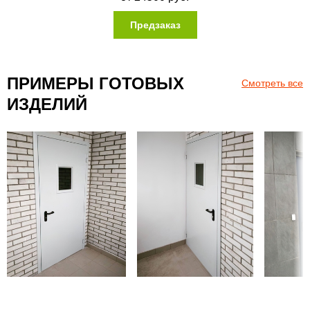
Предзаказ
ПРИМЕРЫ ГОТОВЫХ
Смотреть все
ИЗДЕЛИЙ