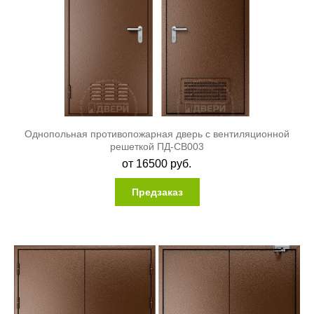
Однопольная противопожарная дверь с вентиляционной
решеткой ПД-СВ003
от
16500
руб.
Предзаказ