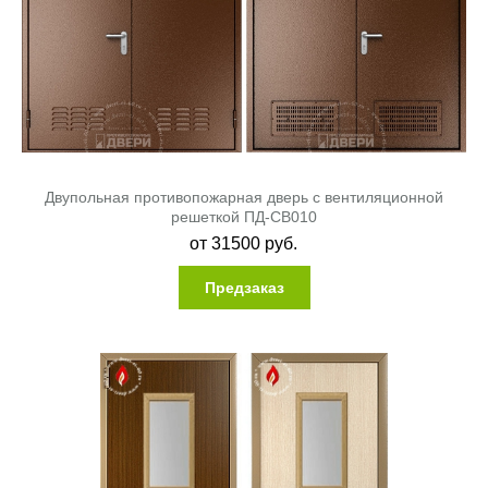
Двупольная противопожарная дверь с вентиляционной
решеткой ПД-СВ010
от
31500
руб.
Предзаказ