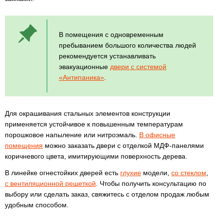
В помещения с одновременным
пребыванием большого количества людей
рекомендуется устанавливать
эвакуационные
двери с системой
«Антипаника»
.
Для окрашивания стальных элементов конструкции
применяется устойчивое к повышенным температурам
порошковое напыление или нитроэмаль.
В офисные
помещения
можно заказать двери с отделкой МДФ-панелями
коричневого цвета, имитирующими поверхность дерева.
В линейке огнестойких дверей есть
глухие
модели,
со стеклом
,
с вентиляционной решеткой
. Чтобы получить консультацию по
выбору или сделать заказ, свяжитесь с отделом продаж любым
удобным способом.