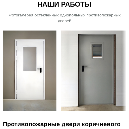
НАШИ РАБОТЫ
Фотогалерея остекленных однопольных противопожарных
дверей
Противопожарные двери коричневого