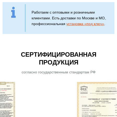
Работаем с оптовыми и розничными
клиентами. Есть доставки по Москве и МО,
профессиональная
установка «под ключ»
.
СЕРТИФИЦИРОВАННАЯ
ПРОДУКЦИЯ
согласно государственным стандартам РФ