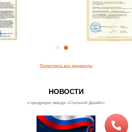
Посмотреть все документы
НОВОСТИ
о продукции завода «Стальной Дизайн»