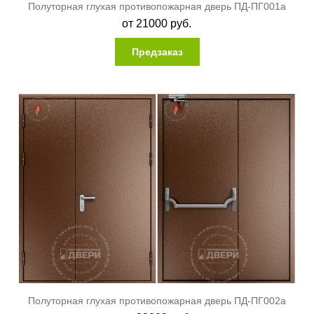
Полуторная глухая противопожарная дверь ПД-ПГ001a
от
21000
руб.
Предзаказ
Полуторная глухая противопожарная дверь ПД-ПГ002a