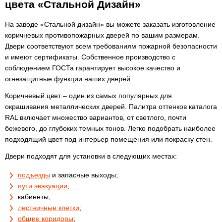
цвета «Стальной Дизайн»
На заводе «Стальной дизайн» вы можете заказать изготовление
коричневых противопожарных дверей по вашим размерам.
Двери соответствуют всем требованиям пожарной безопасности
и имеют сертификаты. Собственное производство с
соблюдением ГОСТа гарантирует высокое качество и
огнезащитные функции наших дверей.
Коричневый цвет – один из самых популярных для
окрашивания металлических дверей. Палитра оттенков каталога
RAL включает множество вариантов, от светлого, почти
бежевого, до глубоких темных тонов. Легко подобрать наиболее
подходящий цвет под интерьер помещения или покраску стен.
Двери подходят для установки в следующих местах:
подъезды
и запасные выходы;
пути эвакуации
;
кабинеты;
лестничные клетки
;
общие коридоры
;