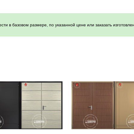
сти в базовом размере, по указанной цене или заказать изготовл