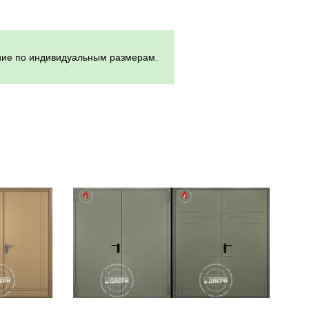
ение по индивидуальным размерам.