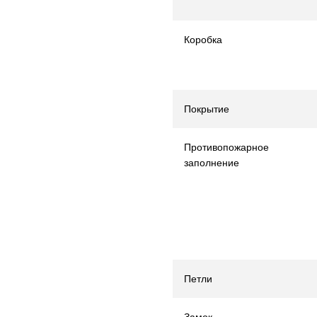
Коробка
Покрытие
Противопожарное
заполнение
Петли