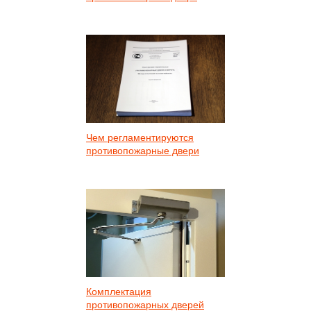
Чем регламентируются
противопожарные двери
Комплектация
противопожарных дверей