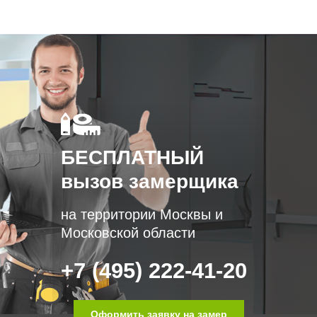
БЕСПЛАТНЫЙ
вызов замерщика
на территории Москвы и
Московской области
+7 (495) 222-41-20
Оформить заявку на замер