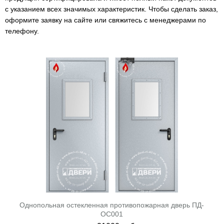
с указанием всех значимых характеристик. Чтобы сделать заказ,
оформите заявку на сайте или свяжитесь с менеджерами по
телефону.
Однопольная остекленная противопожарная дверь ПД-
ОС001