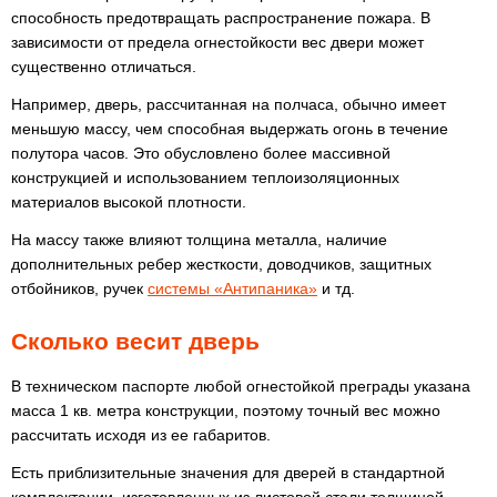
способность предотвращать распространение пожара. В
зависимости от предела огнестойкости вес двери может
существенно отличаться.
Например, дверь, рассчитанная на полчаса, обычно имеет
меньшую массу, чем способная выдержать огонь в течение
полутора часов. Это обусловлено более массивной
конструкцией и использованием теплоизоляционных
материалов высокой плотности.
На массу также влияют толщина металла, наличие
дополнительных ребер жесткости, доводчиков, защитных
отбойников, ручек
системы «Антипаника»
и тд.
Сколько весит дверь
В техническом паспорте любой огнестойкой преграды указана
масса 1 кв. метра конструкции, поэтому точный вес можно
рассчитать исходя из ее габаритов.
Есть приблизительные значения для дверей в стандартной