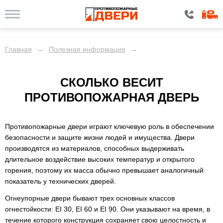
Главная
→
Полезная информация
→
СКОЛЬКО ВЕСИТ
ПРОТИВОПОЖАРНАЯ ДВЕРЬ
Противопожарные двери играют ключевую роль в обеспечении
безопасности и защите жизни людей и имущества. Двери
производятся из материалов, способных выдерживать
длительное воздействие высоких температур и открытого
горения, поэтому их масса обычно превышает аналогичный
показатель у технических дверей.
Огнеупорные двери бывают трех основных классов
огнестойкости: EI 30, EI 60 и EI 90. Они указывают на время, в
течение которого конструкция сохраняет свою целостность и