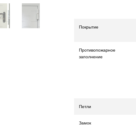
Покрытие
Противопожарное
заполнение
Петли
Замок