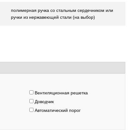
полимерная ручка со стальным сердечником или
ручки из нержавеющей стали (на выбор)
Вентиляционная решетка
Доводчик
Автоматический порог