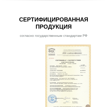
СЕРТИФИЦИРОВАННАЯ
ПРОДУКЦИЯ
согласно государственным стандартам РФ