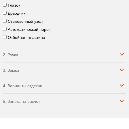
Глазок
Доводчик
Стыковочный узел
Автоматический порог
Отбойная пластина
2. Ручки
3. Замки
4. Варианты отделки
5. Заявка на расчет