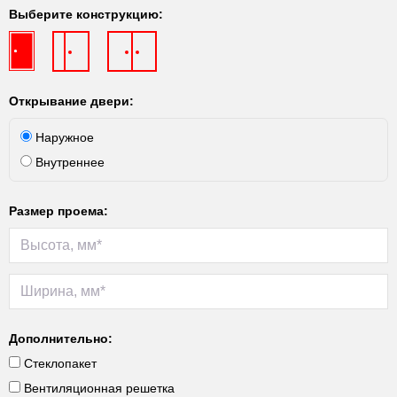
Выберите конструкцию:
Открывание двери:
Наружное
Внутреннее
Размер проема:
Дополнительно:
Стеклопакет
Вентиляционная решетка