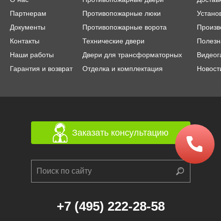
Партнерам
Противопожарные люки
Устано
Документы
Противопожарные ворота
Произв
Контакты
Технические двери
Полезн
Наши работы
Двери для трансформаторных
Видеог
Гарантия и возврат
Отделка и комплектация
Новост
Заказать консультацию
+7 (495) 222-28-58