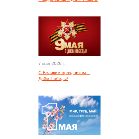
7 мая 2026 г.
С Великим праздником –
Днём Победы!