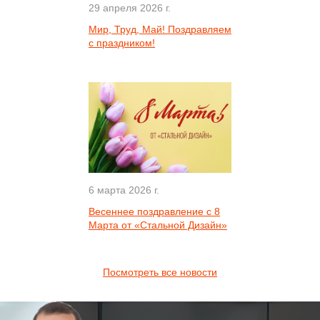
29 апреля 2026 г.
Мир, Труд, Май! Поздравляем
с праздником!
6 марта 2026 г.
Весеннее поздравление с 8
Марта от «Стальной Дизайн»
Посмотреть все новости