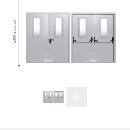
1400-2500 мм