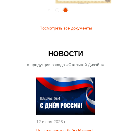
Посмотреть все документы
НОВОСТИ
о продукции завода «Стальной Дизайн»
12 июня 2026 г.
Поздравляем с Днём России!