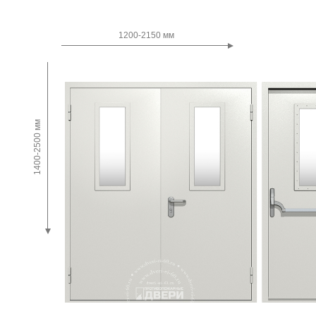
Двупольные
1200-2150 мм
1400-2500 мм