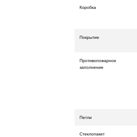
Коробка
Покрытие
Противопожарное
заполнение
Петли
Стеклопакет