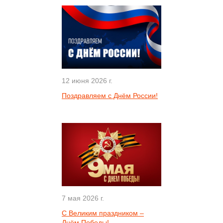
12 июня 2026 г.
Поздравляем с Днём России!
7 мая 2026 г.
С Великим праздником –
Днём Победы!