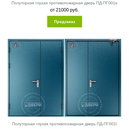
Полуторная глухая противопожарная дверь ПД-ПГ001e
от
21000
руб.
Предзаказ
Полуторная глухая противопожарная дверь ПД-ПГ001l