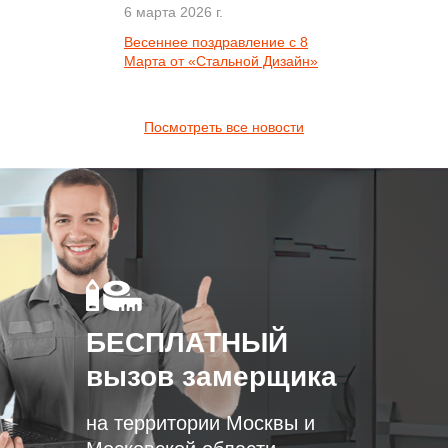
6 марта 2026 г.
Весеннее поздравление с 8
Марта от «Стальной Дизайн»
Посмотреть все новости
БЕСПЛАТНЫЙ
вызов замерщика
на территории Москвы и