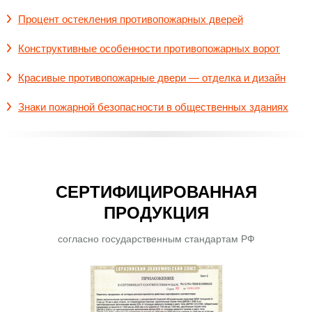
Процент остекления противопожарных дверей
Конструктивные особенности противопожарных ворот
Красивые противопожарные двери — отделка и дизайн
Знаки пожарной безопасности в общественных зданиях
СЕРТИФИЦИРОВАННАЯ
ПРОДУКЦИЯ
согласно государственным стандартам РФ