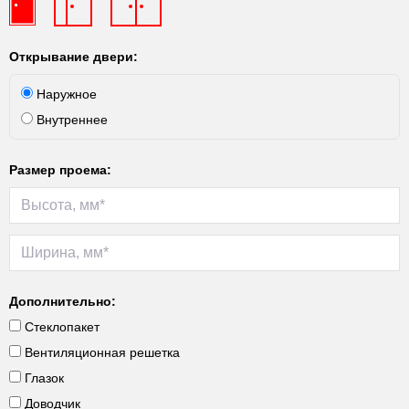
Открывание двери:
Наружное
Внутреннее
Размер проема:
Дополнительно:
Стеклопакет
Вентиляционная решетка
Глазок
Доводчик