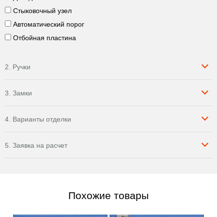
Стыковочный узел
Автоматический порог
Отбойная пластина
2. Ручки
3. Замки
4. Варианты отделки
5. Заявка на расчет
Похожие товары