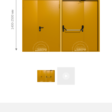
1400-2500 мм