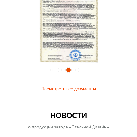
Посмотреть все документы
НОВОСТИ
о продукции завода «Стальной Дизайн»