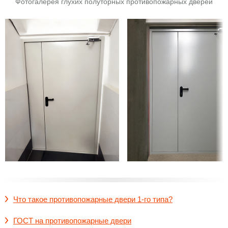
Фотогалерея глухих полуторных противопожарных дверей
Что такое противопожарные двери 1-го типа?
ГОСТ на противопожарные двери