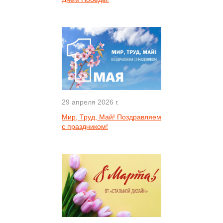
29 апреля 2026 г.
Мир, Труд, Май! Поздравляем
с праздником!