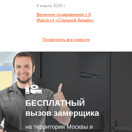
6 марта 2026 г.
Весеннее поздравление с 8
Марта от «Стальной Дизайн»
Посмотреть все новости
БЕСПЛАТНЫЙ
вызов замерщика
на территории Москвы и