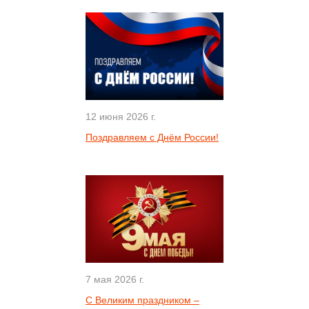
12 июня 2026 г.
Поздравляем с Днём России!
7 мая 2026 г.
С Великим праздником –