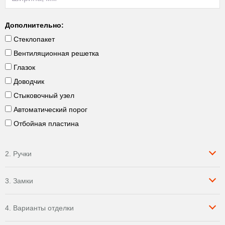
Дополнительно:
Стеклопакет
Вентиляционная решетка
Глазок
Доводчик
Стыковочный узел
Автоматический порог
Отбойная пластина
2. Ручки
3. Замки
4. Варианты отделки