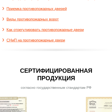
Приемка противопожарных дверей
Виды противопожарных ворот
Как отрегулировать противопожарные двери
СНиП на противопожарные двери
СЕРТИФИЦИРОВАННАЯ
ПРОДУКЦИЯ
согласно государственным стандартам РФ