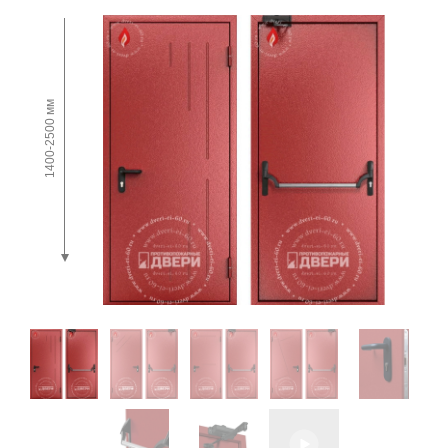
1400-2500 мм