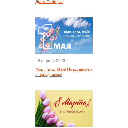
Днём Победы!
29 апреля 2026 г.
Мир, Труд, Май! Поздравляем
с праздником!