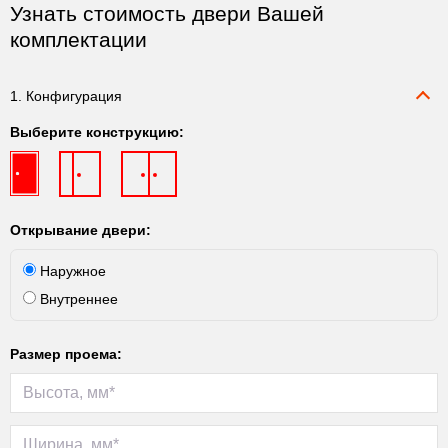
Узнать стоимость двери Вашей
комплектации
1. Конфигурация
Выберите конструкцию:
Открывание двери:
Наружное
Внутреннее
Размер проема: