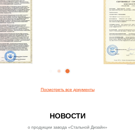
Посмотреть все документы
НОВОСТИ
о продукции завода «Стальной Дизайн»