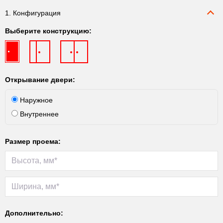
1. Конфигурация
Выберите конструкцию:
Открывание двери:
Наружное
Внутреннее
Размер проема:
Дополнительно: