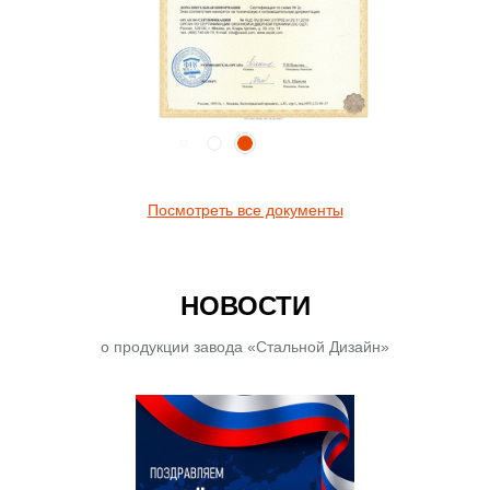
Посмотреть все документы
НОВОСТИ
о продукции завода «Стальной Дизайн»