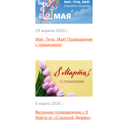
29 апреля 2026 г.
Мир, Труд, Май! Поздравляем
с праздником!
6 марта 2026 г.
Весеннее поздравление с 8
Марта от «Стальной Дизайн»