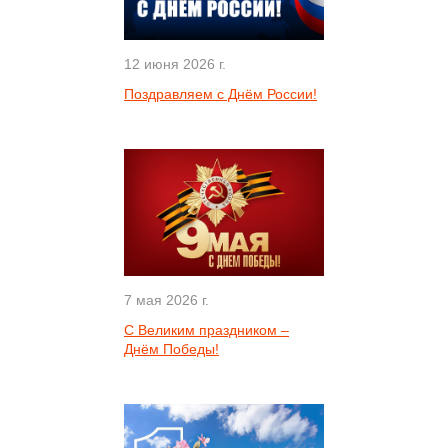
12 июня 2026 г.
Поздравляем с Днём России!
7 мая 2026 г.
С Великим праздником –
Днём Победы!