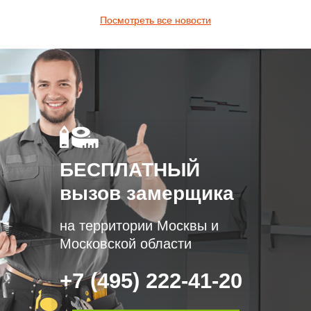
Посмотреть все новости
БЕСПЛАТНЫЙ
вызов замерщика
на территории Москвы и
Московской области
+7 (495) 222-41-20