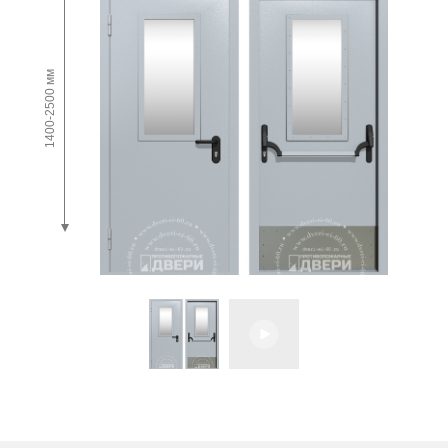
1400-2500 мм