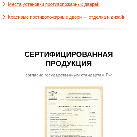
Места установки противопожарных дверей
Красивые противопожарные двери — отделка и дизайн
СЕРТИФИЦИРОВАННАЯ
ПРОДУКЦИЯ
согласно государственным стандартам РФ