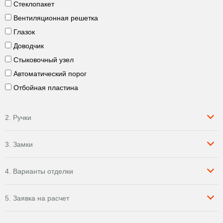
Стеклопакет
Вентиляционная решетка
Глазок
Доводчик
Стыковочный узел
Автоматический порог
Отбойная пластина
2. Ручки
3. Замки
4. Варианты отделки
5. Заявка на расчет