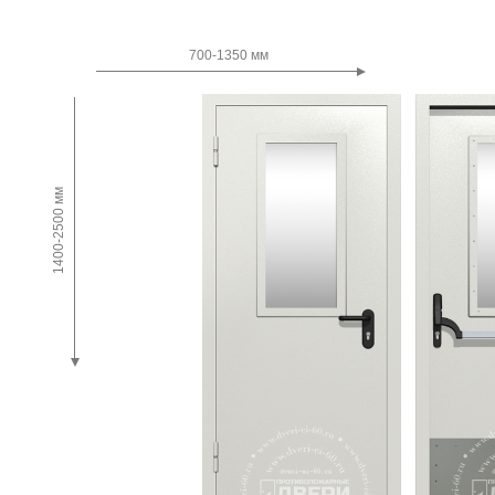
Двупольные
700-1350 мм
1400-2500 мм