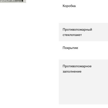
Коробка
Противопожарный
стеклопакет
Покрытие
Противопожарное
заполнение