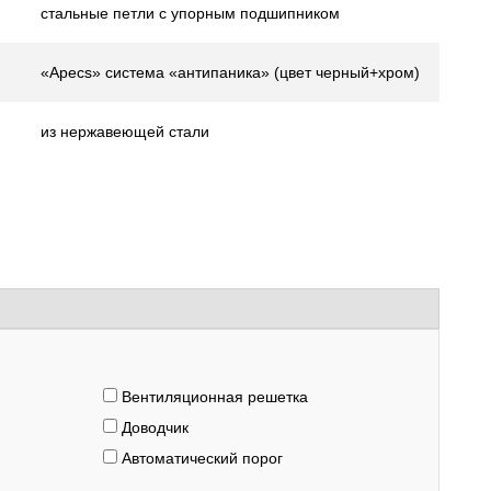
стальные петли с упорным подшипником
«Apecs» система «антипаника» (цвет черный+хром)
из нержавеющей стали
Вентиляционная решетка
Доводчик
Автоматический порог