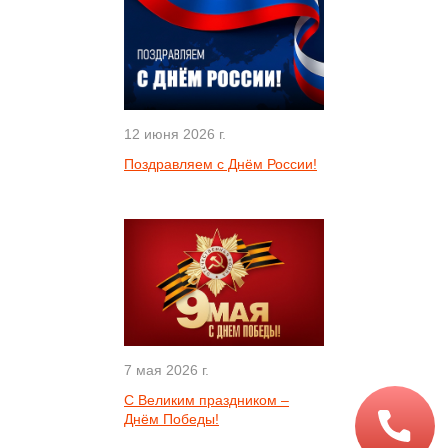
12 июня 2026 г.
Поздравляем с Днём России!
7 мая 2026 г.
С Великим праздником –
Днём Победы!