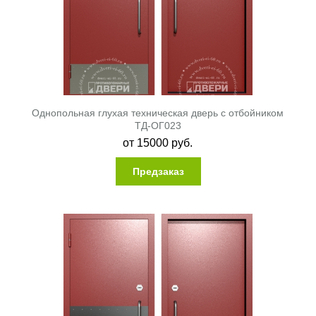
Однопольная глухая техническая дверь с отбойником
ТД-ОГ023
от
15000
руб.
Предзаказ