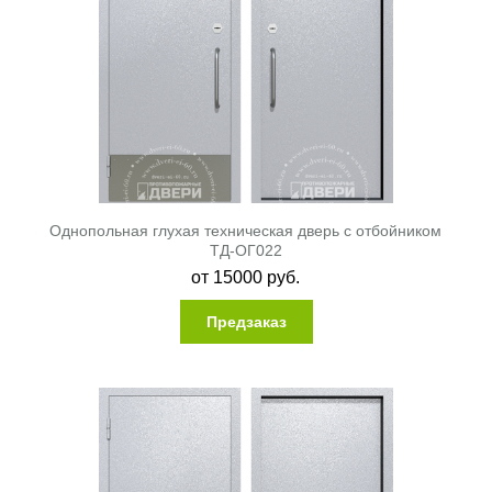
Однопольная глухая техническая дверь с отбойником
ТД-ОГ022
от
15000
руб.
Предзаказ