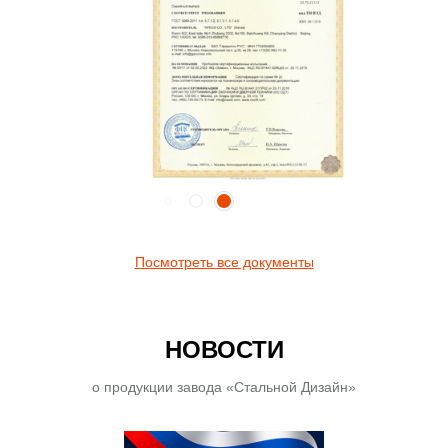
Посмотреть все документы
НОВОСТИ
о продукции завода «Стальной Дизайн»