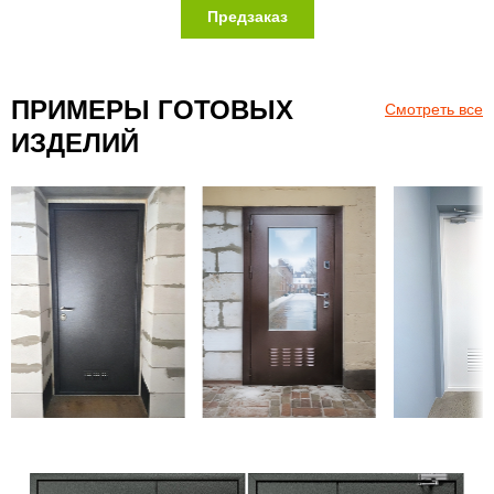
Предзаказ
ПРИМЕРЫ ГОТОВЫХ
Смотреть все
ИЗДЕЛИЙ