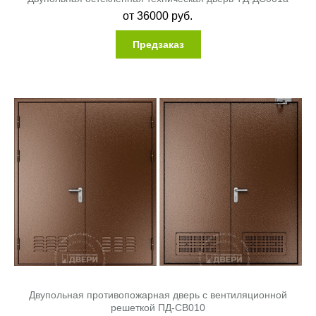
от
36000
руб.
Предзаказ
Двупольная противопожарная дверь с вентиляционной
решеткой ПД-СВ010