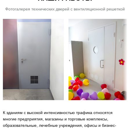
Фотогалерея технических дверей с вентиляционной решеткой
К зданиям с высокой интенсивностью трафика относятся
многие предприятия, магазины и торговые комплексы,
образовательные, лечебные учреждения, офисы и бизнес-