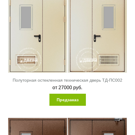
Полуторная остекленная техническая дверь ТД-ПС002
от
27000
руб.
Предзаказ