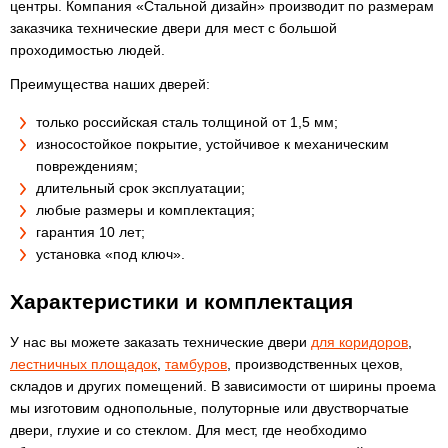
центры. Компания «Стальной дизайн» производит по размерам
заказчика технические двери для мест с большой
проходимостью людей.
Преимущества наших дверей:
только российская сталь толщиной от 1,5 мм;
износостойкое покрытие, устойчивое к механическим
повреждениям;
длительный срок эксплуатации;
любые размеры и комплектация;
гарантия 10 лет;
установка «под ключ».
Характеристики и комплектация
У нас вы можете заказать технические двери
для коридоров
,
лестничных площадок
,
тамбуров
, производственных цехов,
складов и других помещений. В зависимости от ширины проема
мы изготовим однопольные, полуторные или двустворчатые
двери, глухие и со стеклом. Для мест, где необходимо