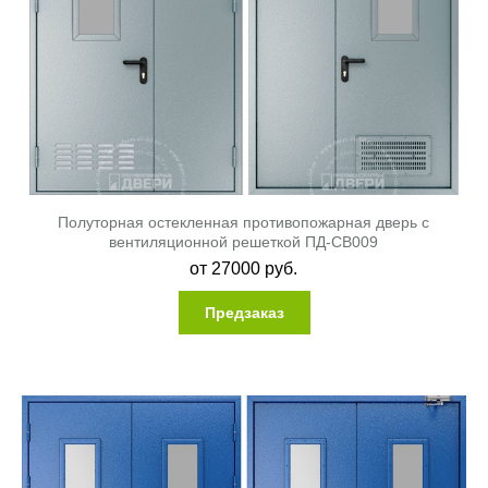
Полуторная остекленная противопожарная дверь с
вентиляционной решеткой ПД-СВ009
от
27000
руб.
Предзаказ