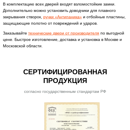
В комплектацию всех дверей входят взломостойкие замки.
Дополнительно можно установить доводчики для плавного
закрывания створок,
ручки «Антипаника»
и отбойные пластины,
защищающие полотно от повреждений и ударов.
Заказывайте
технические двери от производителя
по выгодной
цене. Быстрое изготовление, доставка и установка в Москве и
Московской области.
СЕРТИФИЦИРОВАННАЯ
ПРОДУКЦИЯ
согласно государственным стандартам РФ