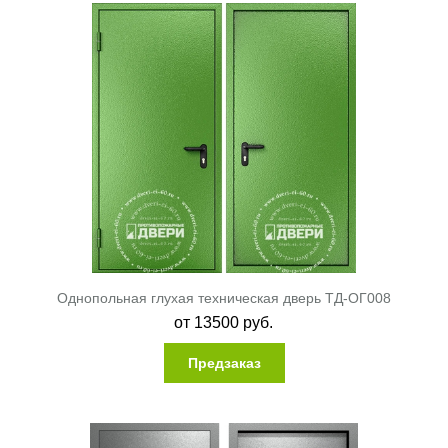
Однопольная глухая техническая дверь ТД-ОГ008
от
13500
руб.
Предзаказ