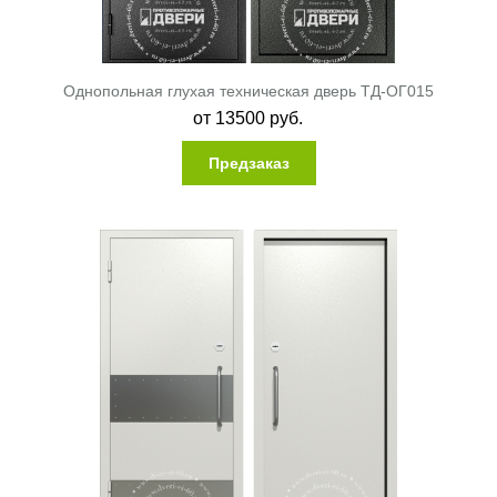
Однопольная глухая техническая дверь ТД-ОГ015
от
13500
руб.
Предзаказ