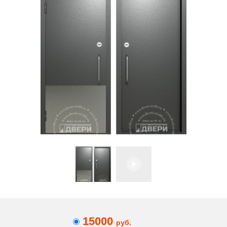
15000
руб.