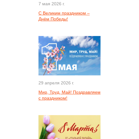
7 мая 2026 г.
С Великим праздником –
Днём Победы!
29 апреля 2026 г.
Мир, Труд, Май! Поздравляем
с праздником!