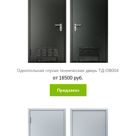
Однопольная глухая техническая дверь ТД-ОВ004
от
16500
руб.
Предзаказ