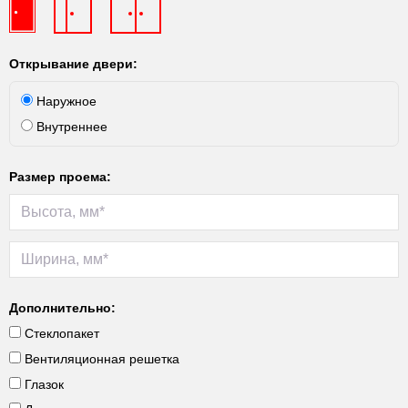
Открывание двери:
Наружное
Внутреннее
Размер проема:
Дополнительно:
Стеклопакет
Вентиляционная решетка
Глазок