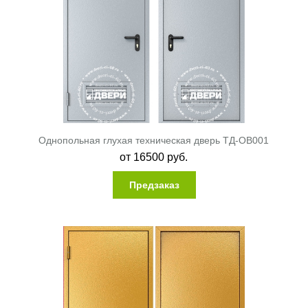
Однопольная глухая техническая дверь ТД-ОВ001
от
16500
руб.
Предзаказ