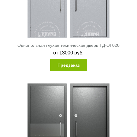
Однопольная глухая техническая дверь ТД-ОГ020
от
13000
руб.
Предзаказ