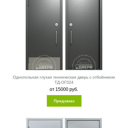
Однопольная глухая техническая дверь с отбойником
ТД-ОГ024
от
15000
руб.
Предзаказ