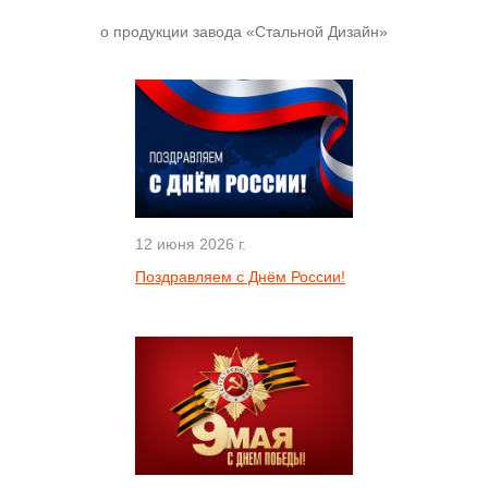
о продукции завода «Стальной Дизайн»
12 июня 2026 г.
Поздравляем с Днём России!