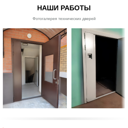
НАШИ РАБОТЫ
Фотогалерея технических дверей