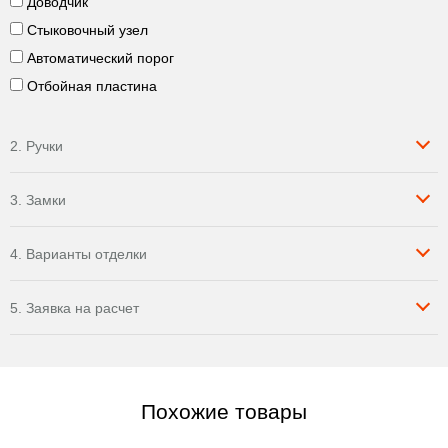
Доводчик
Стыковочный узел
Автоматический порог
Отбойная пластина
2. Ручки
3. Замки
4. Варианты отделки
5. Заявка на расчет
Похожие товары