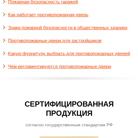
Пожарная безопасность гаражей
Как работает противопожарная дверь
Знаки пожарной безопасности в общественных зданиях
Противопожарные двери для застройщиков
Какую фурнитуру выбрать для противопожарных дверей
Чем регламентируются противопожарные двери
СЕРТИФИЦИРОВАННАЯ
ПРОДУКЦИЯ
согласно государственным стандартам РФ