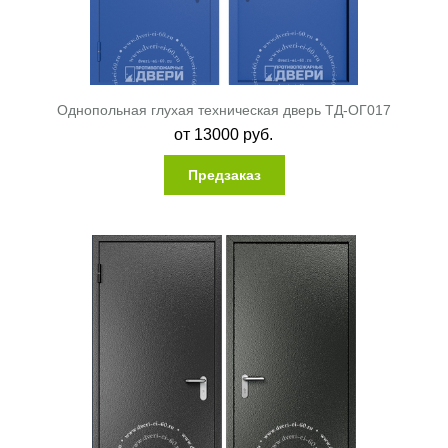
Однопольная глухая техническая дверь ТД-ОГ017
от
13000
руб.
Предзаказ