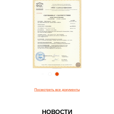
Посмотреть все документы
НОВОСТИ