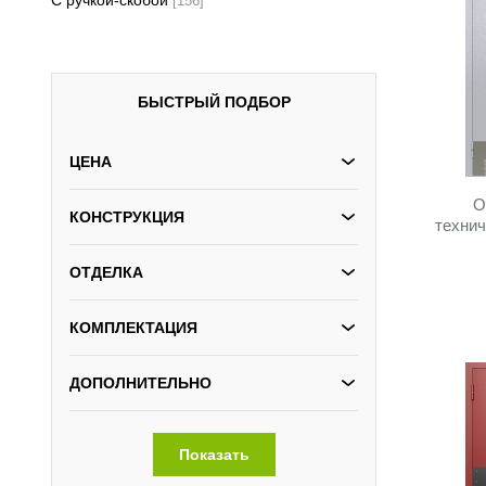
С ручкой-скобой
[156]
БЫСТРЫЙ ПОДБОР
ЦЕНА
О
КОНСТРУКЦИЯ
технич
ОТДЕЛКА
КОМПЛЕКТАЦИЯ
ДОПОЛНИТЕЛЬНО
Показать