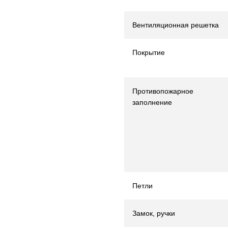
Вентиляционная решетка
Покрытие
Противопожарное
заполнение
Петли
Замок, ручки