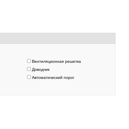
Вентиляционная решетка
Доводчик
Автоматический порог