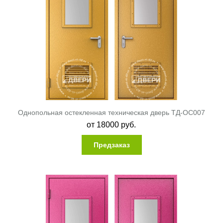
Однопольная остекленная техническая дверь ТД-ОС007
от
18000
руб.
Предзаказ