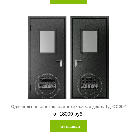
Однопольная остекленная техническая дверь ТД-ОС002
от
18000
руб.
Предзаказ