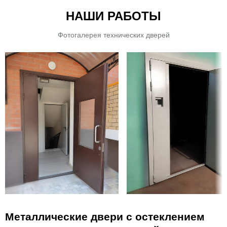
НАШИ РАБОТЫ
Фотогалерея технических дверей
Металлические двери с остеклением