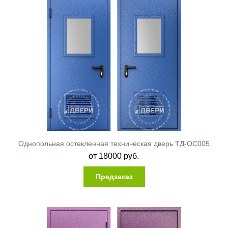
Однопольная остекленная техническая дверь ТД-ОС005
от
18000
руб.
Предзаказ