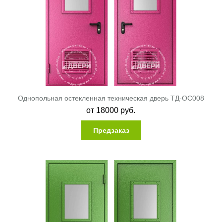
Однопольная остекленная техническая дверь ТД-ОС008
от
18000
руб.
Предзаказ