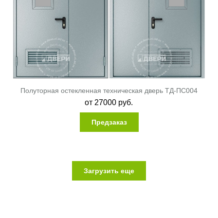
Полуторная остекленная техническая дверь ТД-ПС004
от
27000
руб.
Предзаказ
Загрузить еще