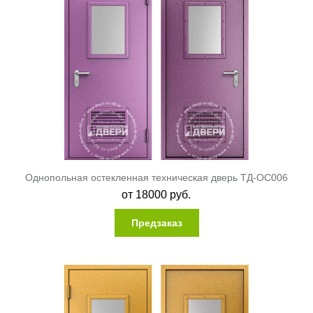
Однопольная остекленная техническая дверь ТД-ОС006
от
18000
руб.
Предзаказ