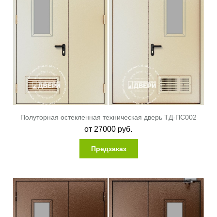
Полуторная остекленная техническая дверь ТД-ПС002
от
27000
руб.
Предзаказ