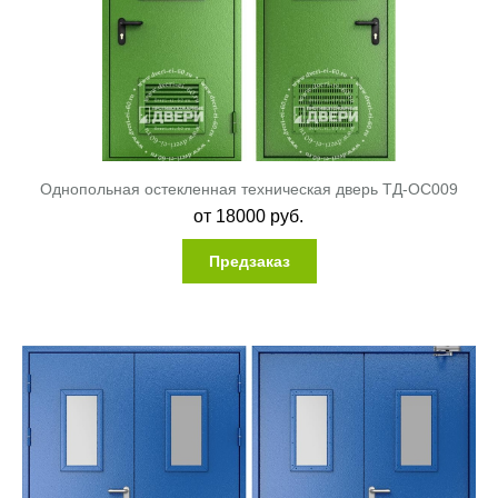
Однопольная остекленная техническая дверь ТД-ОС009
от
18000
руб.
Предзаказ