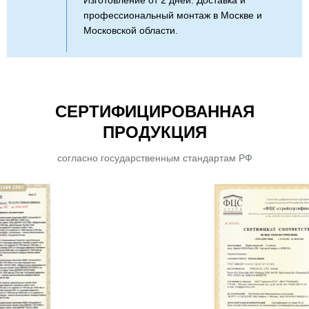
Изготовление от 2 дней. Доставка и
профессиональный монтаж в Москве и
Московской области.
СЕРТИФИЦИРОВАННАЯ
ПРОДУКЦИЯ
согласно государственным стандартам РФ