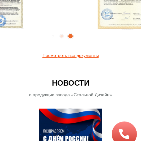
Посмотреть все документы
НОВОСТИ
о продукции завода «Стальной Дизайн»