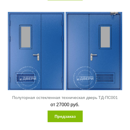
Полуторная остекленная техническая дверь ТД-ПС001
от
27000
руб.
Предзаказ