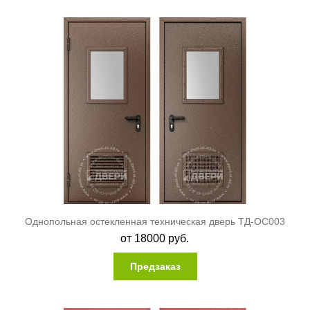
Однопольная остекленная техническая дверь ТД-ОС003
от
18000
руб.
Предзаказ