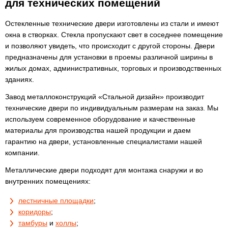
для технических помещений
Остекленные технические двери изготовлены из стали и имеют
окна в створках. Стекла пропускают свет в соседнее помещение
и позволяют увидеть, что происходит с другой стороны. Двери
предназначены для установки в проемы различной ширины в
жилых домах, административных, торговых и производственных
зданиях.
Завод металлоконструкций «Стальной дизайн» производит
технические двери по индивидуальным размерам на заказ. Мы
используем современное оборудование и качественные
материалы для производства нашей продукции и даем
гарантию на двери, установленные специалистами нашей
компании.
Металлические двери подходят для монтажа снаружи и во
внутренних помещениях:
лестничные площадки
;
коридоры
;
тамбуры
и
холлы
;