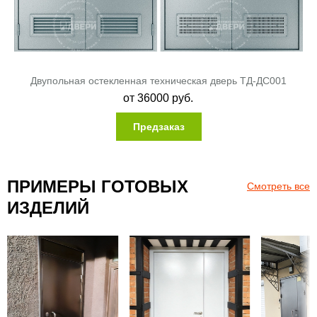
Двупольная остекленная техническая дверь ТД-ДС001
от
36000
руб.
Предзаказ
ПРИМЕРЫ ГОТОВЫХ
Смотреть все
ИЗДЕЛИЙ