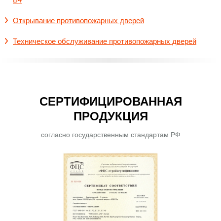
Открывание противопожарных дверей
Техническое обслуживание противопожарных дверей
СЕРТИФИЦИРОВАННАЯ
ПРОДУКЦИЯ
согласно государственным стандартам РФ