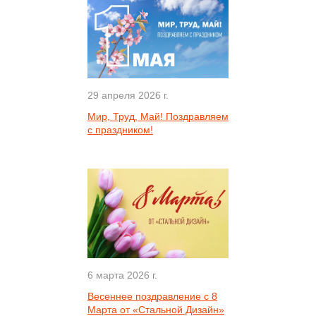
29 апреля 2026 г.
Мир, Труд, Май! Поздравляем
с праздником!
6 марта 2026 г.
Весеннее поздравление с 8
Марта от «Стальной Дизайн»