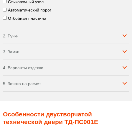
Стыковочный узел
Автоматический порог
Отбойная пластина
2. Ручки
3. Замки
4. Варианты отделки
5. Заявка на расчет
Особенности двустворчатой
технической двери ТД-ПС001E