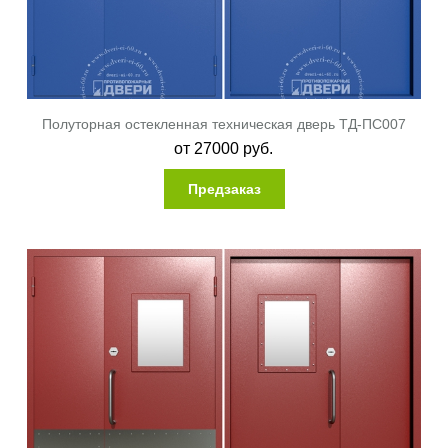
Полуторная остекленная техническая дверь ТД-ПС007
от
27000
руб.
Предзаказ