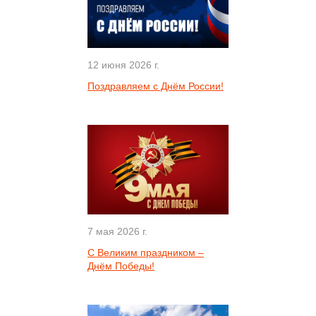
12 июня 2026 г.
Поздравляем с Днём России!
7 мая 2026 г.
С Великим праздником –
Днём Победы!