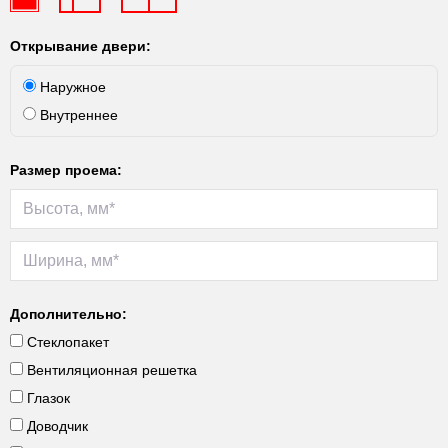
Открывание двери:
Наружное
Внутреннее
Размер проема:
Дополнительно:
Стеклопакет
Вентиляционная решетка
Глазок
Доводчик