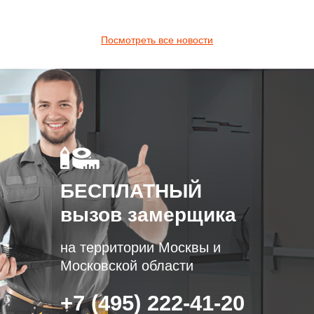
Посмотреть все новости
БЕСПЛАТНЫЙ
вызов замерщика
на территории Москвы и
Московской области
+7 (495) 222-41-20