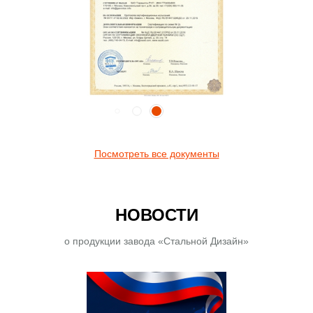
Посмотреть все документы
НОВОСТИ
о продукции завода «Стальной Дизайн»