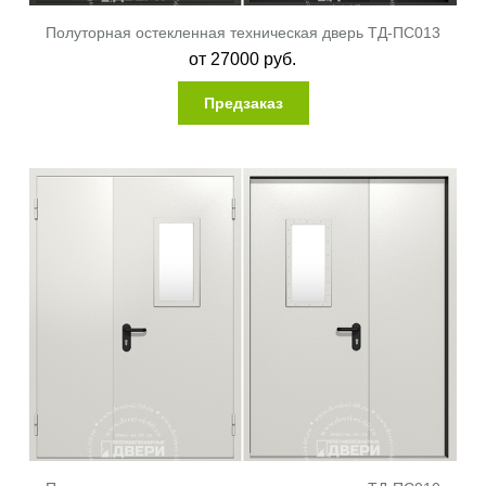
Полуторная остекленная техническая дверь ТД-ПС013
от
27000
руб.
Предзаказ