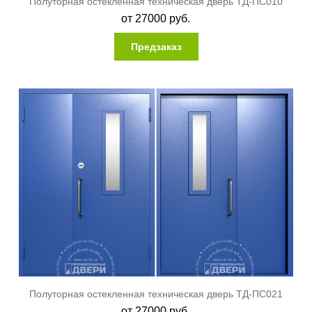
Полуторная остекленная техническая дверь ТД-ПС010
от
27000
руб.
Предзаказ
Полуторная остекленная техническая дверь ТД-ПС021
от
27000
руб.