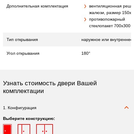
Дополнительная комплектация
вентиляционная реше
жалюзи, размер 150х
противопожарный
стеклопакет 700х300 
Тип открывания
наружное или внутреннее
Угол открывания
180°
Узнать стоимость двери Вашей
комплектации
1. Конфигурация
Выберите конструкцию: