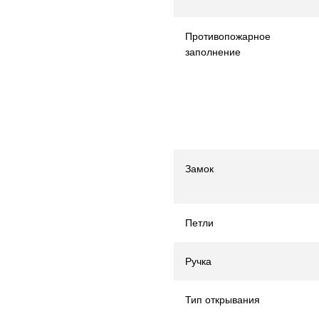
Противопожарное
заполнение
Замок
Петли
Ручка
Тип открывания