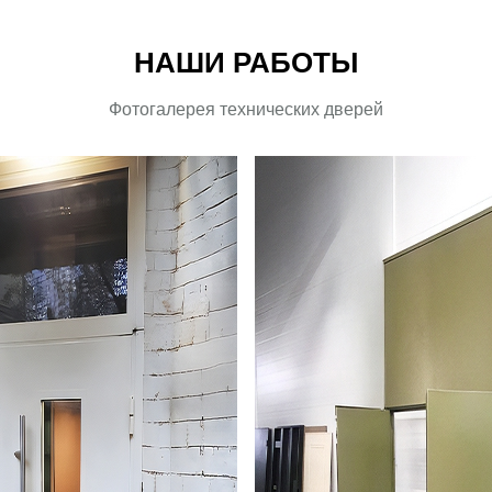
НАШИ РАБОТЫ
Фотогалерея технических дверей