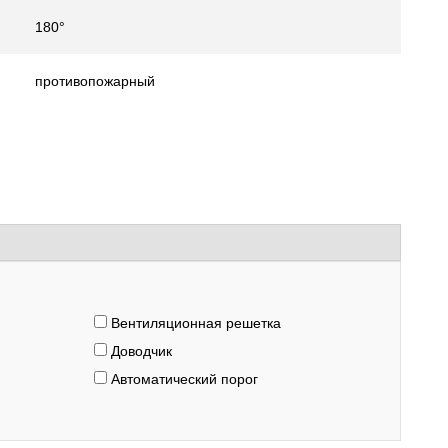
180°
противопожарный
Вентиляционная решетка
Доводчик
Автоматический порог