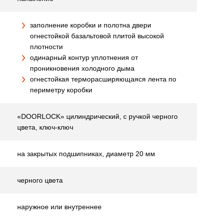
заполнение коробки и полотна двери
огнестойкой базальтовой плитой высокой
плотности
одинарный контур уплотнения от
проникновения холодного дыма
огнестойкая терморасширяющаяся лента по
периметру коробки
«DOORLOCK» цилиндрический, с ручкой черного
цвета, ключ-ключ
на закрытых подшипниках, диаметр 20 мм
черного цвета
наружное или внутреннее