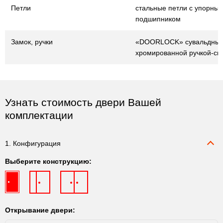
Петли
стальные петли с упорны
подшипником
Замок, ручки
«DOORLOCK» сувальдный
хромированной ручкой-ск
Узнать стоимость двери Вашей
комплектации
1. Конфигурация
Выберите конструкцию:
Открывание двери: