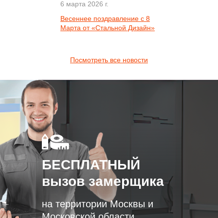
6 марта 2026 г.
Весеннее поздравление с 8
Марта от «Стальной Дизайн»
Посмотреть все новости
БЕСПЛАТНЫЙ
вызов замерщика
на территории Москвы и
Московской области