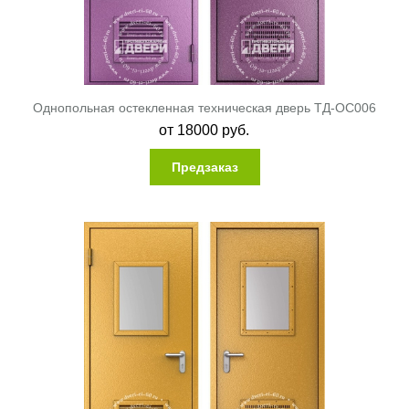
Однопольная остекленная техническая дверь ТД-ОС006
от
18000
руб.
Предзаказ