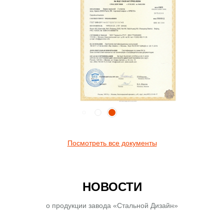
Посмотреть все документы
НОВОСТИ
о продукции завода «Стальной Дизайн»