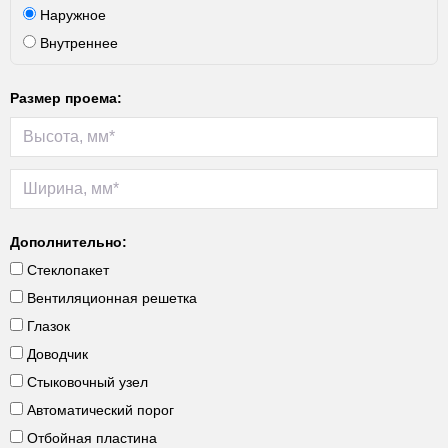
Наружное
Внутреннее
Размер проема:
Дополнительно:
Стеклопакет
Вентиляционная решетка
Глазок
Доводчик
Стыковочный узел
Автоматический порог
Отбойная пластина