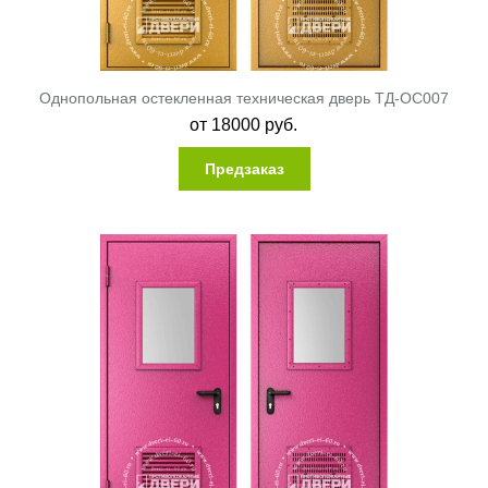
Однопольная остекленная техническая дверь ТД-ОС007
от
18000
руб.
Предзаказ