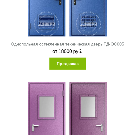
Однопольная остекленная техническая дверь ТД-ОС005
от
18000
руб.
Предзаказ