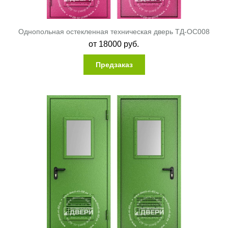
Однопольная остекленная техническая дверь ТД-ОС008
от
18000
руб.
Предзаказ