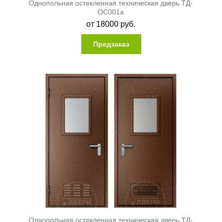
Однопольная остекленная техническая дверь ТД-
ОС001a
от
18000
руб.
Предзаказ
Однопольная остекленная техническая дверь ТД-