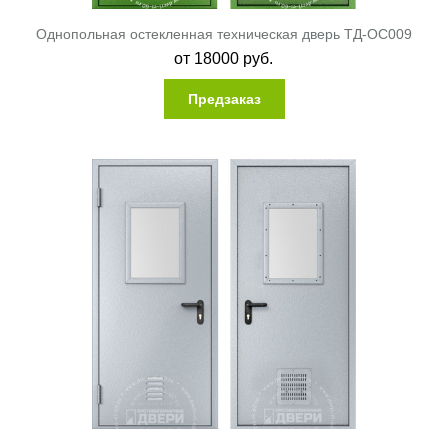
Однопольная остекленная техническая дверь ТД-ОС009
от
18000
руб.
Предзаказ