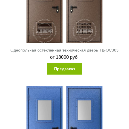
Однопольная остекленная техническая дверь ТД-ОС003
от
18000
руб.
Предзаказ