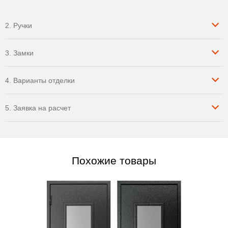
2. Ручки
3. Замки
4. Варианты отделки
5. Заявка на расчет
Похожие товары