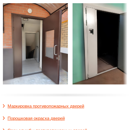
Маркировка противопожарных дверей
Порошковая окраска дверей