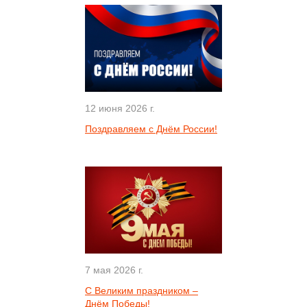
12 июня 2026 г.
Поздравляем с Днём России!
7 мая 2026 г.
С Великим праздником –
Днём Победы!