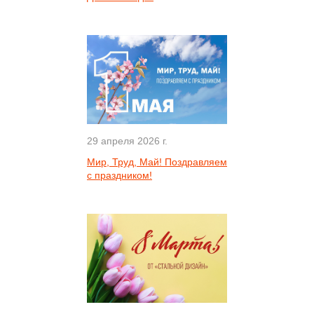
29 апреля 2026 г.
Мир, Труд, Май! Поздравляем
с праздником!