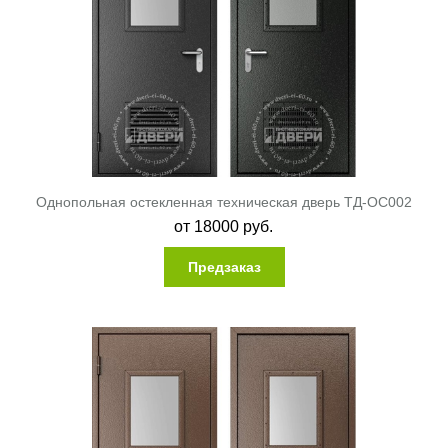
Однопольная остекленная техническая дверь ТД-ОС002
от
18000
руб.
Предзаказ