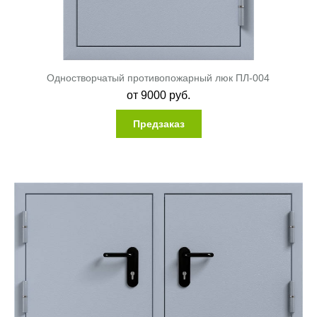
Одностворчатый противопожарный люк ПЛ-004
от
9000
руб.
Предзаказ