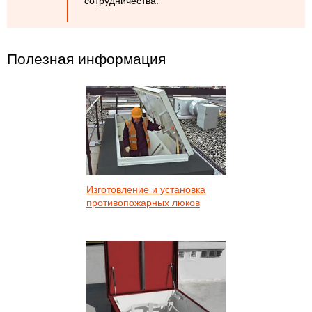
сотрудничества.
Полезная информация
Изготовление и установка
противопожарных люков