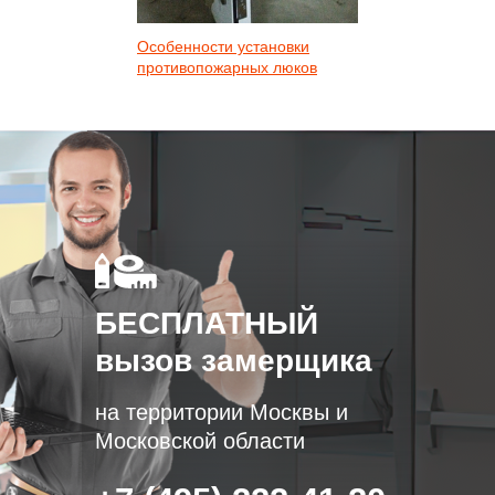
Особенности установки
противопожарных люков
БЕСПЛАТНЫЙ
вызов замерщика
на территории Москвы и
Московской области