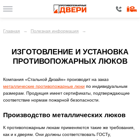
Главная
→
Полезная информация
→
ИЗГОТОВЛЕНИЕ И УСТАНОВКА
ПРОТИВОПОЖАРНЫХ ЛЮКОВ
Компания «Стальной Дизайн» производит на заказ
металлические противопожарные люки
по индивидуальным
размерам. Продукция имеет сертификаты, подтверждающие
соответствие нормам пожарной безопасности.
Производство металлических люков
К противопожарным люкам применяются такие же требования,
как и к дверям. Они должны соответствовать ГОСТу,