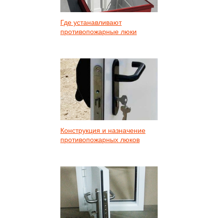
Где устанавливают
противопожарные люки
Конструкция и назначение
противопожарных люков