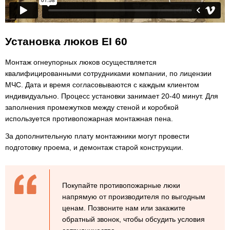
Установка люков EI 60
Монтаж огнеупорных люков осуществляется
квалифицированными сотрудниками компании, по лицензии
МЧС. Дата и время согласовываются с каждым клиентом
индивидуально. Процесс установки занимает 20-40 минут. Для
заполнения промежутков между стеной и коробкой
используется противопожарная монтажная пена.
За дополнительную плату монтажники могут провести
подготовку проема, и демонтаж старой конструкции.
Покупайте противопожарные люки
напрямую от производителя по выгодным
ценам. Позвоните нам или закажите
обратный звонок, чтобы обсудить условия