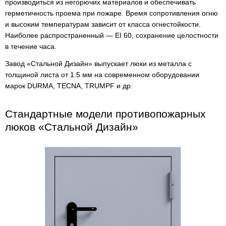
производиться из негорючих материалов и обеспечивать
герметичность проема при пожаре. Время сопротивления огню
и высоким температурам зависит от класса огнестойкости.
Наиболее распространенный — EI 60, сохранение целостности
в течение часа.
Завод «Стальной Дизайн» выпускает люки из металла с
толщиной листа от 1.5 мм на современном оборудовании
марок DURMA, TECNA, TRUMPF и др.
Стандартные модели противопожарных
люков «Стальной Дизайн»