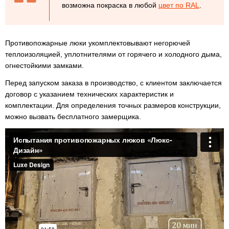
возможна покраска в любой
цвет по RAL
.
Противопожарные люки укомплектовывают негорючей
теплоизоляцией, уплотнителями от горячего и холодного дыма,
огнестойкими замками.
Перед запуском заказа в производство, с клиентом заключается
договор с указанием технических характеристик и
комплектации. Для определения точных размеров конструкции,
можно вызвать бесплатного замерщика.