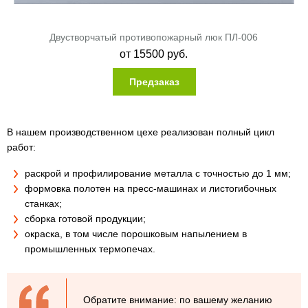
Двустворчатый противопожарный люк ПЛ-006
от
15500
руб.
Предзаказ
В нашем производственном цехе реализован полный цикл
работ:
раскрой и профилирование металла с точностью до 1 мм;
формовка полотен на пресс-машинах и листогибочных
станках;
сборка готовой продукции;
окраска, в том числе порошковым напылением в
промышленных термопечах.
Обратите внимание: по вашему желанию