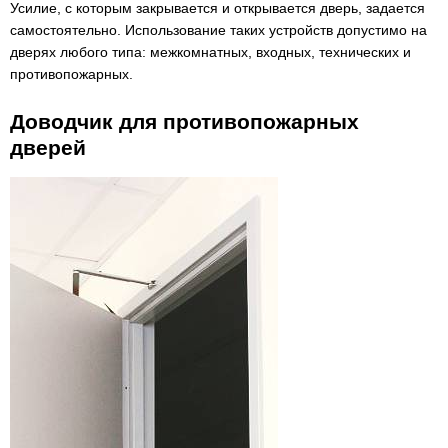
Усилие, с которым закрывается и открывается дверь, задается
самостоятельно. Использование таких устройств допустимо на
дверях любого типа: межкомнатных, входных, технических и
противопожарных.
Доводчик для противопожарных
дверей