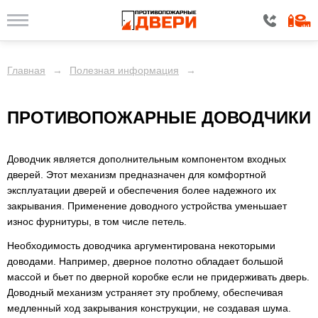
Главная
→
Полезная информация
→
ПРОТИВОПОЖАРНЫЕ ДОВОДЧИКИ
Доводчик является дополнительным компонентом входных
дверей. Этот механизм предназначен для комфортной
эксплуатации дверей и обеспечения более надежного их
закрывания. Применение доводного устройства уменьшает
износ фурнитуры, в том числе петель.
Необходимость доводчика аргументирована некоторыми
доводами. Например, дверное полотно обладает большой
массой и бьет по дверной коробке если не придерживать дверь.
Доводный механизм устраняет эту проблему, обеспечивая
медленный ход закрывания конструкции, не создавая шума.