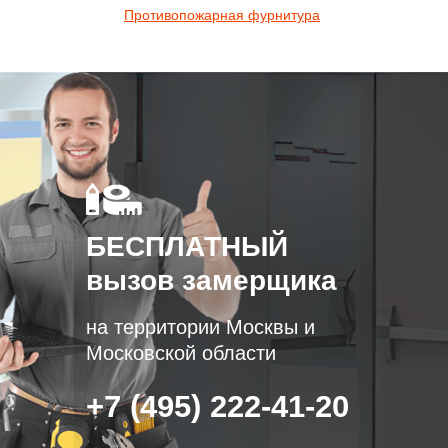
Противопожарная фурнитура
БЕСПЛАТНЫЙ
вызов замерщика
на территории Москвы и
Московской области
+7 (495) 222-41-20