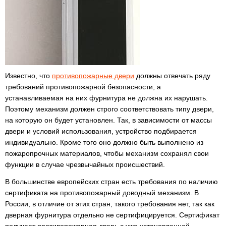
Известно, что
противопожарные двери
должны отвечать ряду
требований противопожарной безопасности, а
устанавливаемая на них фурнитура не должна их нарушать.
Поэтому механизм должен строго соответствовать типу двери,
на которую он будет установлен. Так, в зависимости от массы
двери и условий использования, устройство подбирается
индивидуально. Кроме того оно должно быть выполнено из
пожаропрочных материалов, чтобы механизм сохранял свои
функции в случае чрезвычайных происшествий.
В большинстве европейских стран есть требования по наличию
сертификата на противопожарный доводный механизм. В
России, в отличие от этих стран, такого требования нет, так как
дверная фурнитура отдельно не сертифицируется. Сертификат