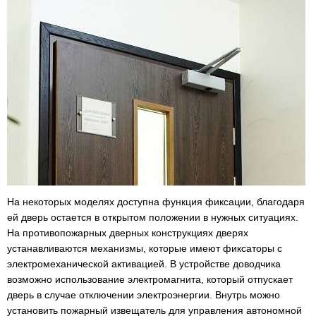
На некоторых моделях доступна функция фиксации, благодаря
ей дверь остается в открытом положении в нужных ситуациях.
На противопожарных дверных конструкциях дверях
устанавливаются механизмы, которые имеют фиксаторы с
электромеханической активацией. В устройстве доводчика
возможно использование электромагнита, который отпускает
дверь в случае отключении электроэнергии. Внутрь можно
установить пожарный извещатель для управления автономной