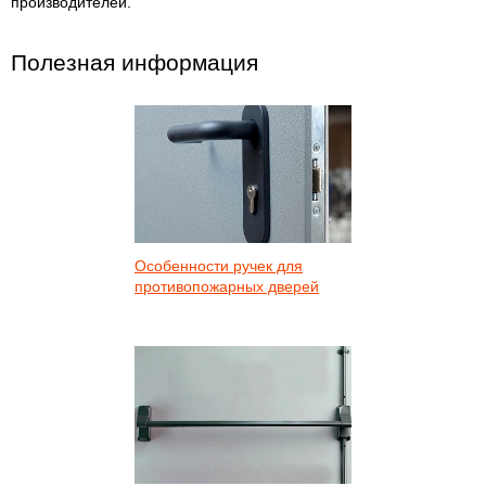
производителей.
Полезная информация
Особенности ручек для
противопожарных дверей