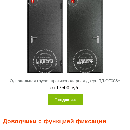
Однопольная глухая противопожарная дверь ПД-ОГ003e
от
17500
руб.
Предзаказ
Доводчики с функцией фиксации