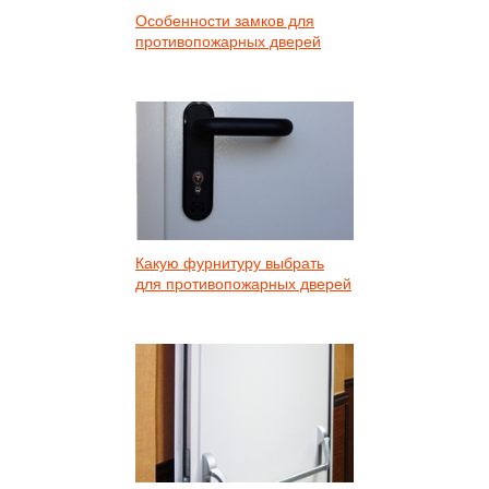
Особенности замков для
противопожарных дверей
Какую фурнитуру выбрать
для противопожарных дверей