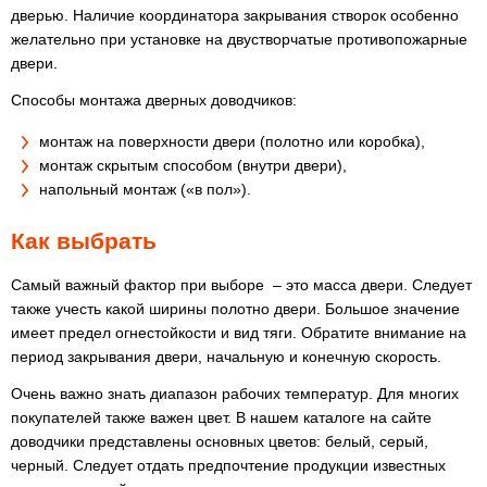
дверью. Наличие координатора закрывания створок особенно
желательно при установке на двустворчатые противопожарные
двери.
Способы монтажа дверных доводчиков:
монтаж на поверхности двери (полотно или коробка),
монтаж скрытым способом (внутри двери),
напольный монтаж («в пол»).
Как выбрать
Самый важный фактор при выборе – это масса двери. Следует
также учесть какой ширины полотно двери. Большое значение
имеет предел огнестойкости и вид тяги. Обратите внимание на
период закрывания двери, начальную и конечную скорость.
Очень важно знать диапазон рабочих температур. Для многих
покупателей также важен цвет. В нашем каталоге на сайте
доводчики представлены основных цветов: белый, серый,
черный. Следует отдать предпочтение продукции известных