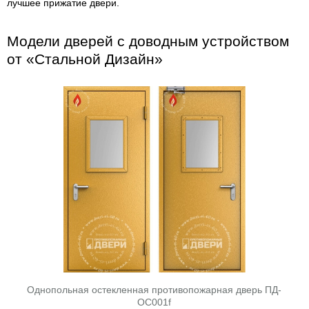
лучшее прижатие двери.
Модели дверей с доводным устройством
от «Стальной Дизайн»
Однопольная остекленная противопожарная дверь ПД-
ОС001f