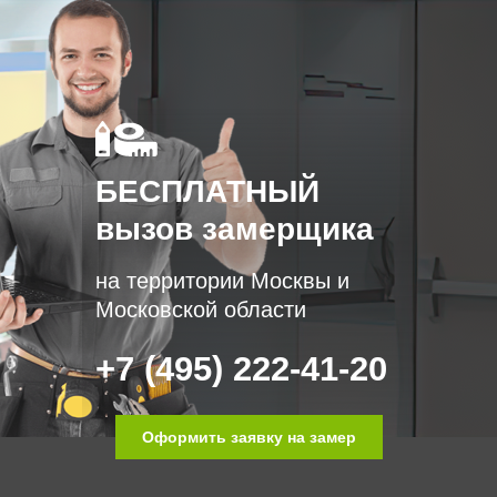
БЕСПЛАТНЫЙ
вызов замерщика
на территории Москвы и
Московской области
+7 (495) 222-41-20
Оформить заявку на замер