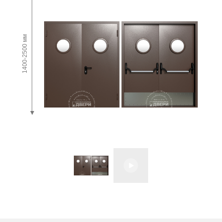
1400-2500 мм