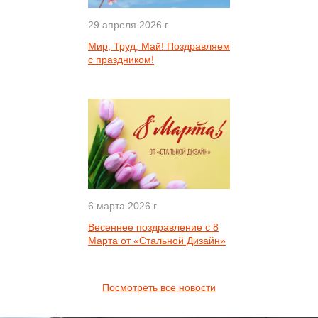
29 апреля 2026 г.
Мир, Труд, Май! Поздравляем
с праздником!
6 марта 2026 г.
Весеннее поздравление с 8
Марта от «Стальной Дизайн»
Посмотреть все новости