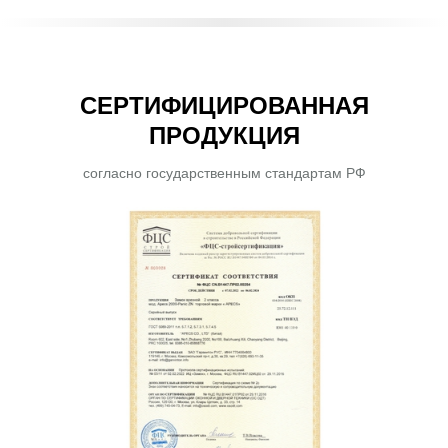
СЕРТИФИЦИРОВАННАЯ
ПРОДУКЦИЯ
согласно государственным стандартам РФ