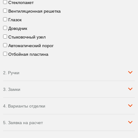
Стеклопакет
Вентиляционная решетка
Глазок
Доводчик
Стыковочный узел
Автоматический порог
Отбойная пластина
2. Ручки
3. Замки
4. Варианты отделки
5. Заявка на расчет