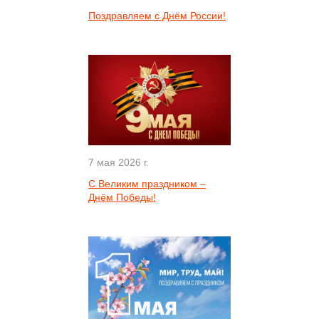
Поздравляем с Днём России!
7 мая 2026 г.
С Великим праздником –
Днём Победы!