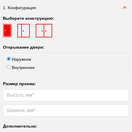
1. Конфигурация
Выберите конструкцию:
Открывание двери:
Наружное
Внутреннее
Размер проема:
Дополнительно: