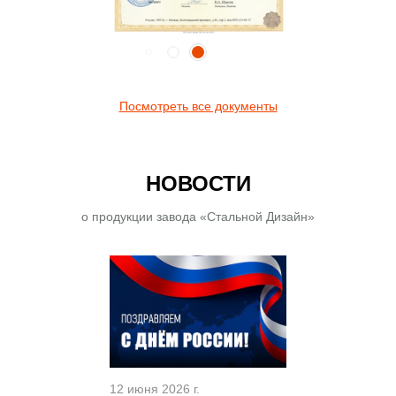
Посмотреть все документы
НОВОСТИ
о продукции завода «Стальной Дизайн»
12 июня 2026 г.