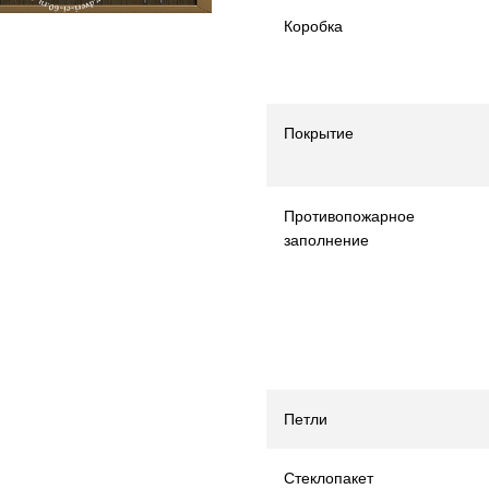
Коробка
Покрытие
Противопожарное
заполнение
Петли
Стеклопакет