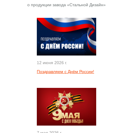
о продукции завода «Стальной Дизайн»
12 июня 2026 г.
Поздравляем с Днём России!
7 мая 2026 г.