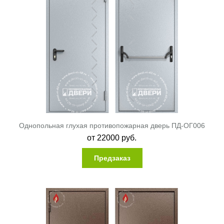
Однопольная глухая противопожарная дверь ПД-ОГ006
от
22000
руб.
Предзаказ