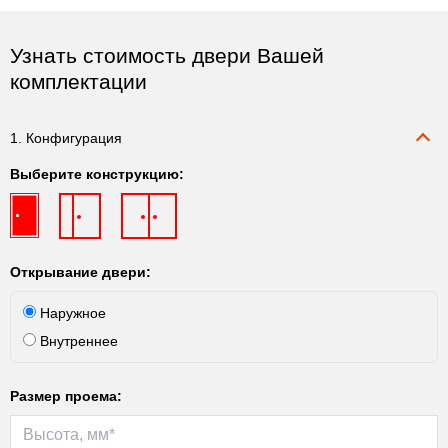
Узнать стоимость двери Вашей
комплектации
1. Конфигурация
Выберите конструкцию:
Открывание двери:
Наружное
Внутреннее
Размер проема: