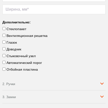
Дополнительно:
Стеклопакет
Вентиляционная решетка
Глазок
Доводчик
Стыковочный узел
Автоматический порог
Отбойная пластина
2. Ручки
3. Замки