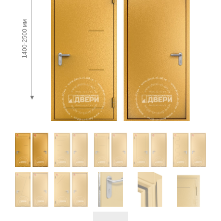
1400-2500 мм