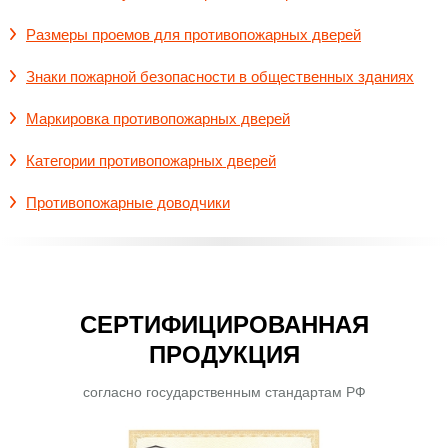
Размеры проемов для противопожарных дверей
Знаки пожарной безопасности в общественных зданиях
Маркировка противопожарных дверей
Категории противопожарных дверей
Противопожарные доводчики
СЕРТИФИЦИРОВАННАЯ
ПРОДУКЦИЯ
согласно государственным стандартам РФ