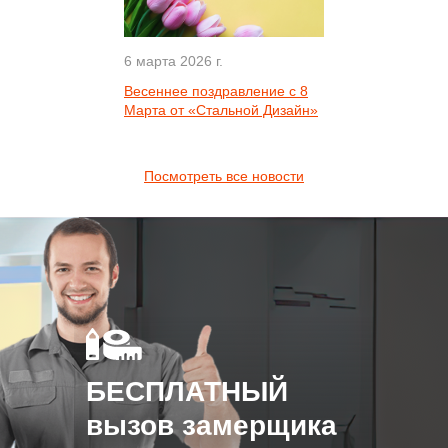
6 марта 2026 г.
Весеннее поздравление с 8
Марта от «Стальной Дизайн»
Посмотреть все новости
БЕСПЛАТНЫЙ
вызов замерщика