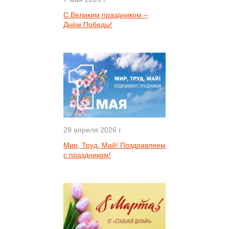
С Великим праздником –
Днём Победы!
29 апреля 2026 г.
Мир, Труд, Май! Поздравляем
с праздником!