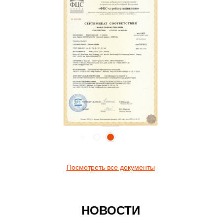
Посмотреть все документы
НОВОСТИ