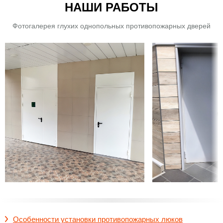
НАШИ РАБОТЫ
Фотогалерея глухих однопольных противопожарных дверей
Особенности установки противопожарных люков