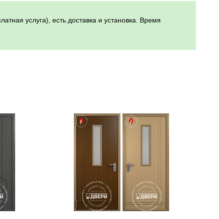
тная услуга), есть доставка и установка. Время