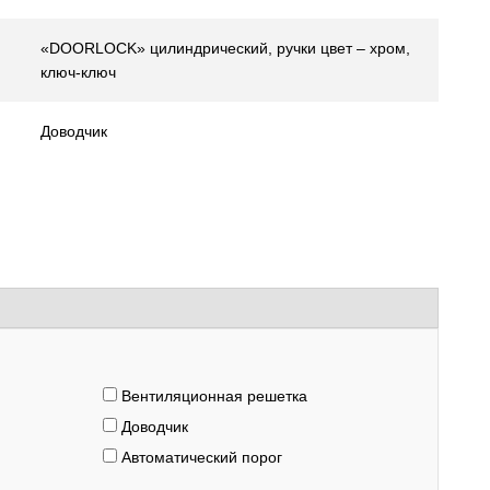
«DOORLOCK» цилиндрический, ручки цвет – хром,
ключ-ключ
Доводчик
Вентиляционная решетка
Доводчик
Автоматический порог