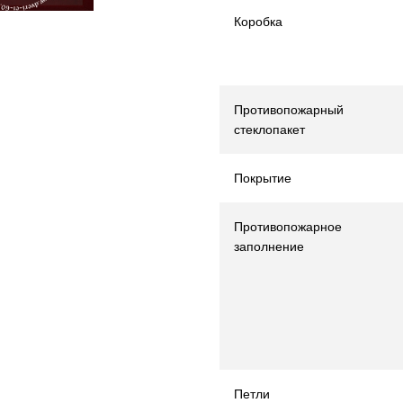
Коробка
Противопожарный
стеклопакет
Покрытие
Противопожарное
заполнение
Петли