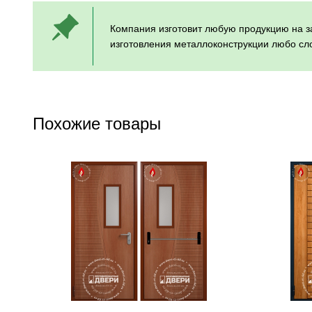
Компания изготовит любую продукцию на за
изготовления металлоконструкции любо сло
Похожие товары