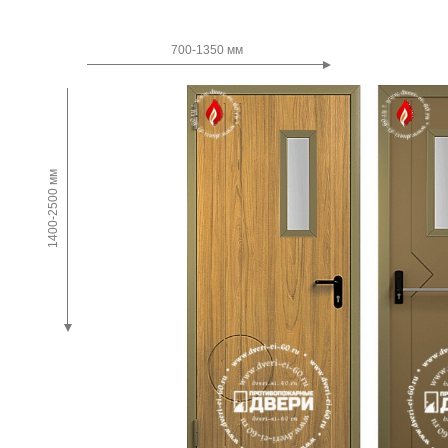
Двупольные
700-1350 мм
1400-2500 мм