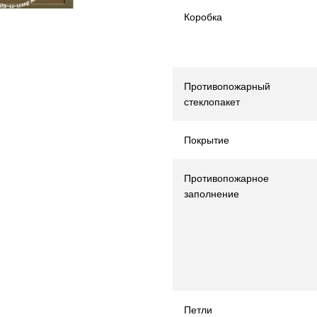
Коробка
Противопожарный
стеклопакет
Покрытие
Противопожарное
заполнение
Петли