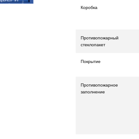
Коробка
Противопожарный
стеклопакет
Покрытие
Противопожарное
заполнение