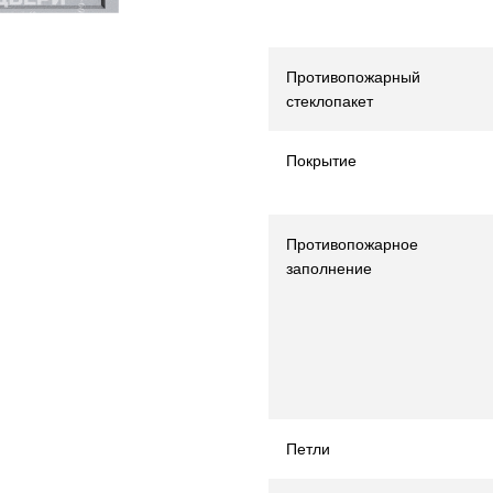
Противопожарный
стеклопакет
Покрытие
Противопожарное
заполнение
Петли