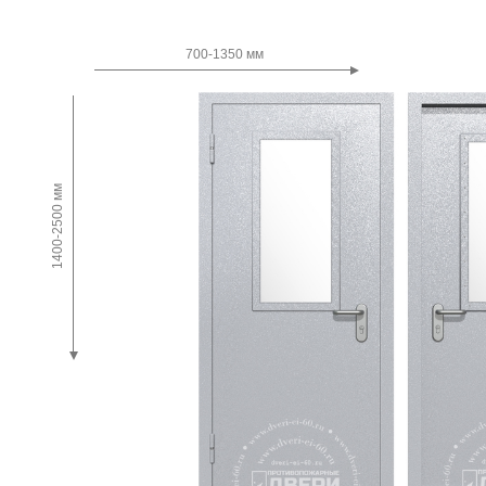
Двупольные
700-1350 мм
1400-2500 мм