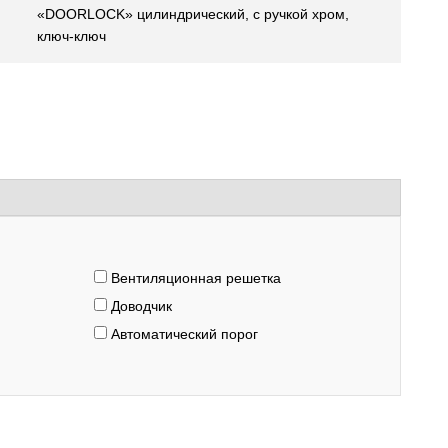
«DOORLOCK» цилиндрический, с ручкой хром,
ключ-ключ
Вентиляционная решетка
Доводчик
Автоматический порог