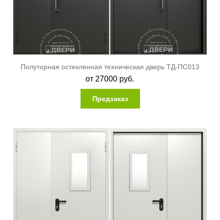
Полуторная остекленная техническая дверь ТД-ПС013
от
27000
руб.
Предзаказ