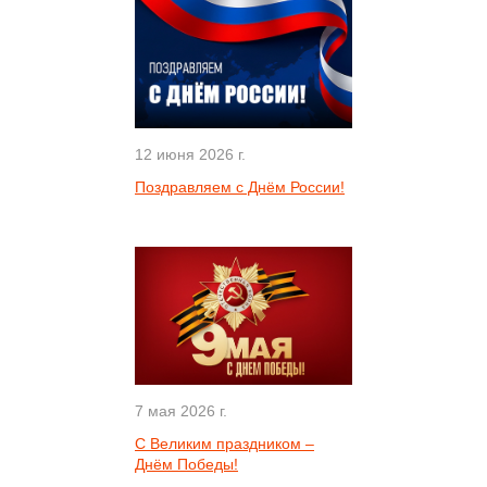
12 июня 2026 г.
Поздравляем с Днём России!
7 мая 2026 г.
С Великим праздником –
Днём Победы!