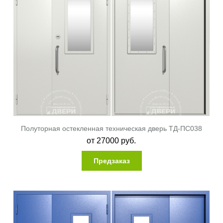
Полуторная остекленная техническая дверь ТД-ПС038
от
27000
руб.
Предзаказ