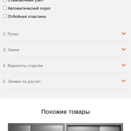
Стыковочный узел
Автоматический порог
Отбойная пластина
2. Ручки
3. Замки
4. Варианты отделки
5. Заявка на расчет
Похожие товары