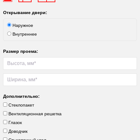
Открывание двери:
Наружное
Внутреннее
Размер проема:
Дополнительно:
Стеклопакет
Вентиляционная решетка
Глазок
Доводчик