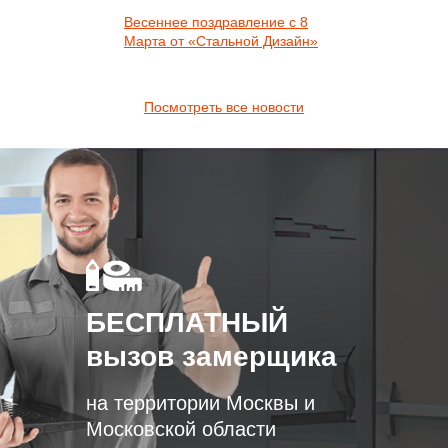
Весеннее поздравление с 8
Марта от «Стальной Дизайн»
Посмотреть все новости
БЕСПЛАТНЫЙ
вызов замерщика
на территории Москвы и
Московской области