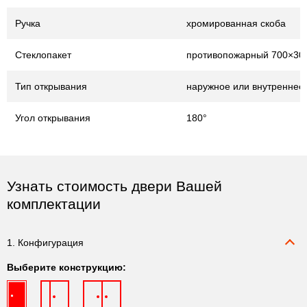
Ручка
хромированная скоба
Стеклопакет
противопожарный 700×30
Тип открывания
наружное или внутреннее
Угол открывания
180°
Узнать стоимость двери Вашей
комплектации
1. Конфигурация
Выберите конструкцию: