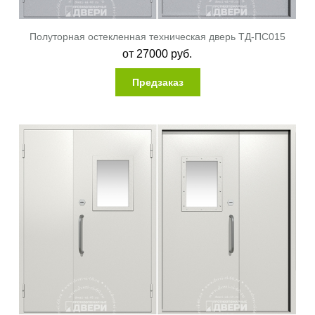
Полуторная остекленная техническая дверь ТД-ПС015
от
27000
руб.
Предзаказ