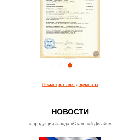
Посмотреть все документы
НОВОСТИ
о продукции завода «Стальной Дизайн»