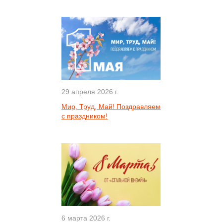
29 апреля 2026 г.
Мир, Труд, Май! Поздравляем
с праздником!
6 марта 2026 г.