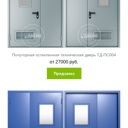
Полуторная остекленная техническая дверь ТД-ПС004
от
27000
руб.
Предзаказ