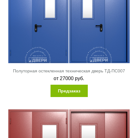
Полуторная остекленная техническая дверь ТД-ПС007
от
27000
руб.
Предзаказ