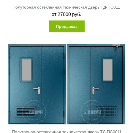
Полуторная остекленная техническая дверь ТД-ПС011
от
27000
руб.
Предзаказ
Полуторная остекленная техническая дверь ТД-ПС001l