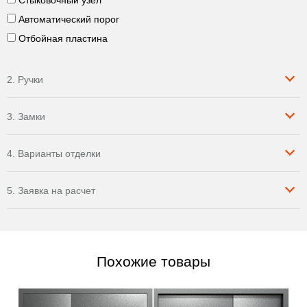
Стыковочный узел
Автоматический порог
Отбойная пластина
2. Ручки
3. Замки
4. Варианты отделки
5. Заявка на расчет
Похожие товары