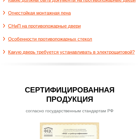
Огнестойкая монтажная пена
СНиП на противопожарные двери
Особенности противопожарных стекол
Какую дверь требуется устанавливать в электрощитовой?
СЕРТИФИЦИРОВАННАЯ
ПРОДУКЦИЯ
согласно государственным стандартам РФ