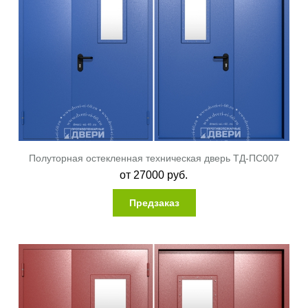
Полуторная остекленная техническая дверь ТД-ПС007
от
27000
руб.
Предзаказ