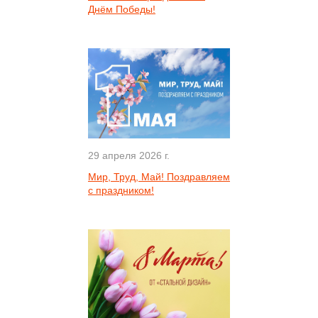
Днём Победы!
29 апреля 2026 г.
Мир, Труд, Май! Поздравляем
с праздником!