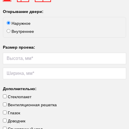
Открывание двери:
Наружное
Внутреннее
Размер проема:
Дополнительно:
Стеклопакет
Вентиляционная решетка
Глазок
Доводчик