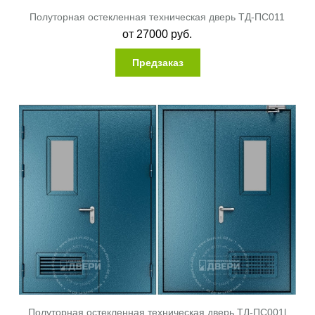
Полуторная остекленная техническая дверь ТД-ПС011
от
27000
руб.
Предзаказ
Полуторная остекленная техническая дверь ТД-ПС001l