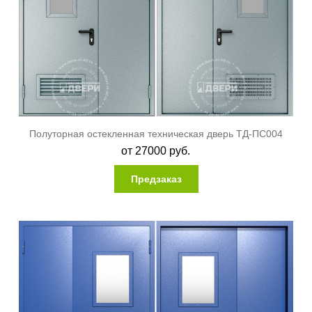
Полуторная остекленная техническая дверь ТД-ПС004
от
27000
руб.
Предзаказ