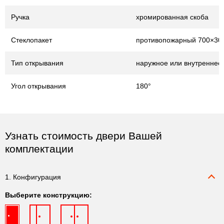
Ручка
хромированная скоба
Стеклопакет
противопожарный 700×30
Тип открывания
наружное или внутреннее
Угол открывания
180°
Узнать стоимость двери Вашей
комплектации
1. Конфигурация
Выберите конструкцию: