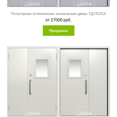
Полуторная остекленная техническая дверь ТД-ПС015
от
27000
руб.
Предзаказ