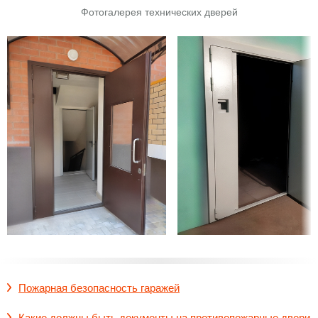
Фотогалерея технических дверей
Пожарная безопасность гаражей
Какие должны быть документы на противопожарные двери