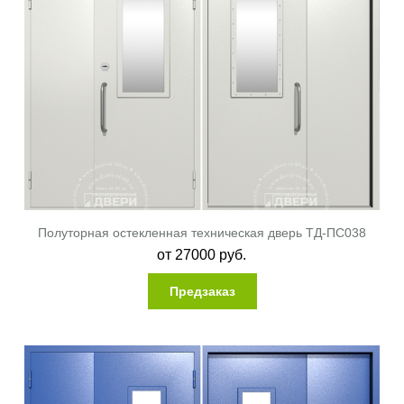
Полуторная остекленная техническая дверь ТД-ПС038
от
27000
руб.
Предзаказ