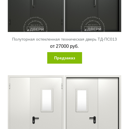
Полуторная остекленная техническая дверь ТД-ПС013
от
27000
руб.
Предзаказ