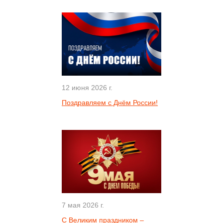
12 июня 2026 г.
Поздравляем с Днём России!
7 мая 2026 г.
С Великим праздником –