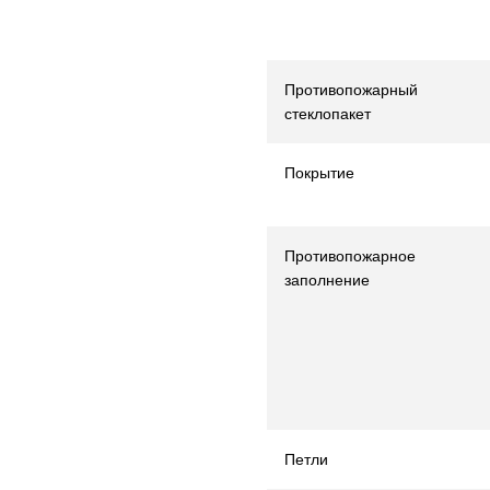
Противопожарный
стеклопакет
Покрытие
Противопожарное
заполнение
Петли