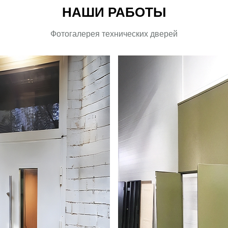
НАШИ РАБОТЫ
Фотогалерея технических дверей