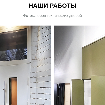
НАШИ РАБОТЫ
Фотогалерея технических дверей