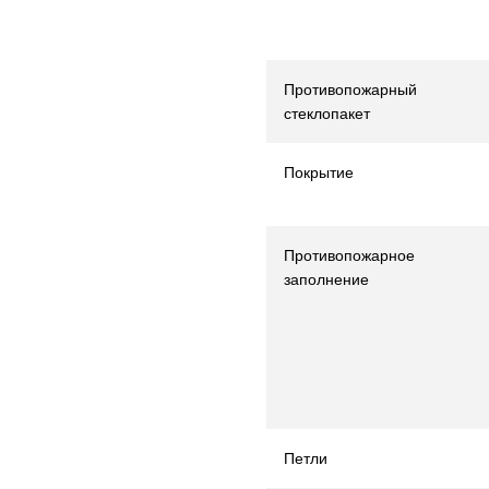
Противопожарный
стеклопакет
Покрытие
Противопожарное
заполнение
Петли