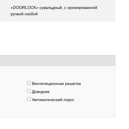
«DOORLOCK» сувальдный, с хромированной
ручкой-скобой
Вентиляционная решетка
Доводчик
Автоматический порог