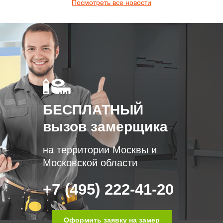
Посмотреть все новости
БЕСПЛАТНЫЙ
вызов замерщика
на территории Москвы и
Московской области
+7 (495) 222-41-20
Оформить заявку на замер