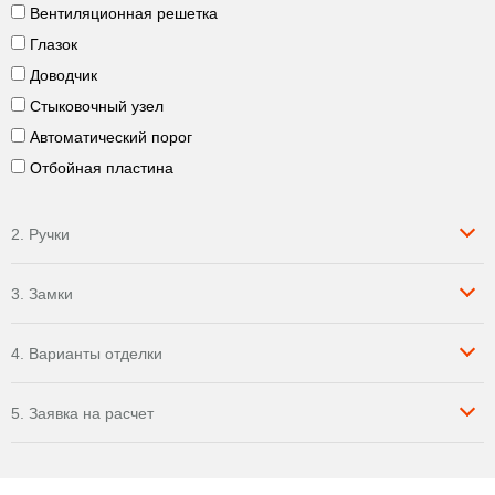
Вентиляционная решетка
Глазок
Доводчик
Стыковочный узел
Автоматический порог
Отбойная пластина
2. Ручки
3. Замки
4. Варианты отделки
5. Заявка на расчет