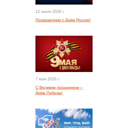
12 июня 2026 г.
Поздравляем с Днём России!
7 мая 2026 г.
С Великим праздником –
Днём Победы!