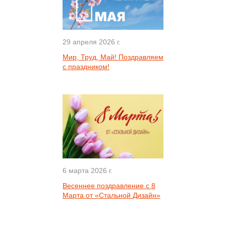
29 апреля 2026 г.
Мир, Труд, Май! Поздравляем
с праздником!
6 марта 2026 г.
Весеннее поздравление с 8
Марта от «Стальной Дизайн»