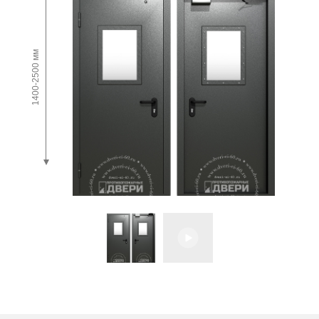
1400-2500 мм