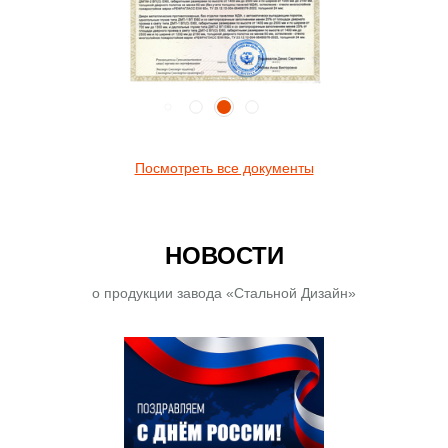
Посмотреть все документы
НОВОСТИ
о продукции завода «Стальной Дизайн»