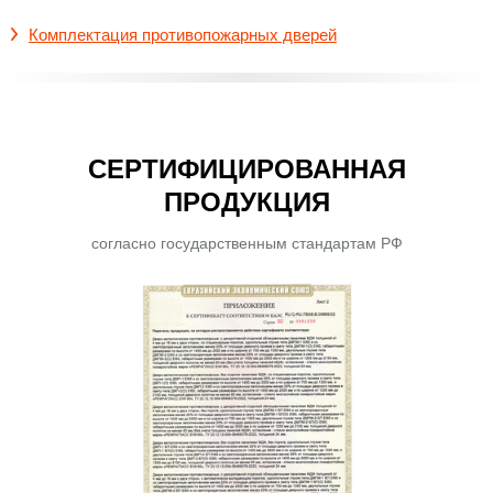
Комплектация противопожарных дверей
СЕРТИФИЦИРОВАННАЯ
ПРОДУКЦИЯ
согласно государственным стандартам РФ