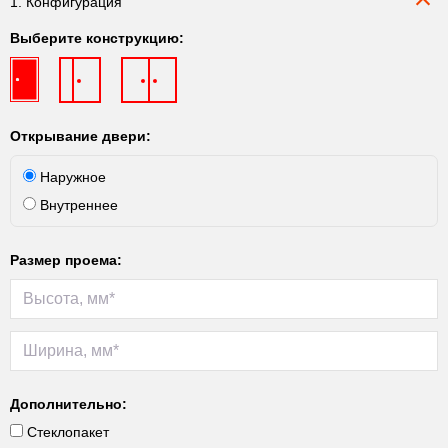
1. Конфигурация
Выберите конструкцию:
Открывание двери:
Наружное
Внутреннее
Размер проема:
Дополнительно:
Стеклопакет